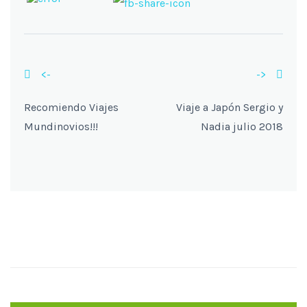
<-
->
Recomiendo Viajes
Viaje a Japón Sergio y
Mundinovios!!!
Nadia julio 2018