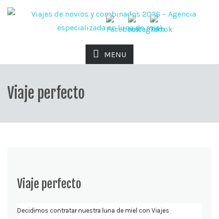
MENU
Viaje perfecto
Viaje perfecto
Decidimos contratar nuestra luna de miel con Viajes