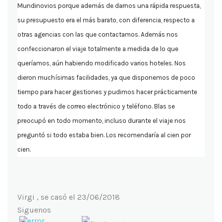
Mundinovios porque además de darnos una rápida respuesta,
su presupuesto era el más barato, con diferencia, respecto a
otras agencias con las que contactamos. Además nos
confeccionaron el viaje totalmente a medida de lo que
queríamos, aún habiendo modificado varios hoteles. Nos
dieron muchísimas facilidades, ya que disponemos de poco
tiempo para hacer gestiones y pudimos hacer prácticamente
todo a través de correo electrónico y teléfono. Blas se
preocupó en todo momento, incluso durante el viaje nos
preguntó si todo estaba bien. Los recomendaría al cien por
cien.
Virgi , se casó el 23/06/2018
Siguenos