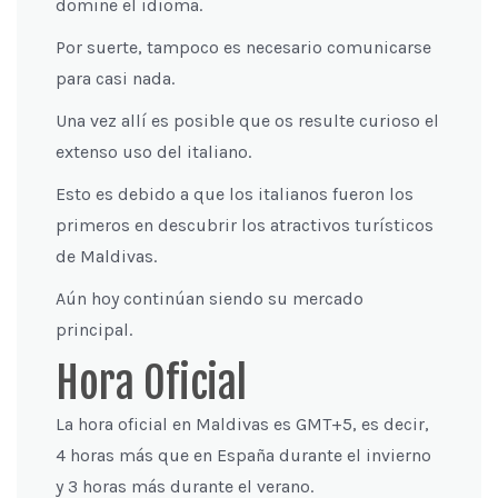
domine el idioma.
Por suerte, tampoco es necesario comunicarse
para casi nada.
Una vez allí es posible que os resulte curioso el
extenso uso del italiano.
Esto es debido a que los italianos fueron los
primeros en descubrir los atractivos turísticos
de Maldivas.
Aún hoy continúan siendo su mercado
principal.
Hora Oficial
La hora oficial en Maldivas es GMT+5, es decir,
4 horas más que en España durante el invierno
y 3 horas más durante el verano.