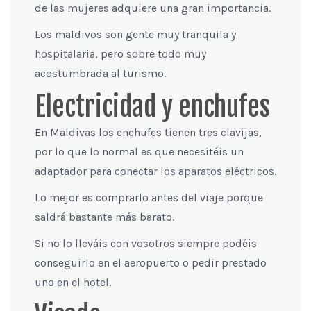
de las mujeres adquiere una gran importancia.
Los maldivos son gente muy tranquila y
hospitalaria, pero sobre todo muy
acostumbrada al turismo.
Electricidad y enchufes
En Maldivas los enchufes tienen tres clavijas,
por lo que lo normal es que necesitéis un
adaptador para conectar los aparatos eléctricos.
Lo mejor es comprarlo antes del viaje porque
saldrá bastante más barato.
Si no lo lleváis con vosotros siempre podéis
conseguirlo en el aeropuerto o pedir prestado
uno en el hotel.