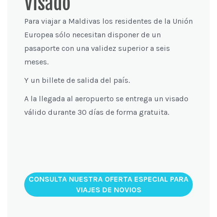
Visado
Para viajar a Maldivas los residentes de la Unión
Europea sólo necesitan disponer de un
pasaporte con una validez superior a seis
meses.
Y un billete de salida del país.
A la llegada al aeropuerto se entrega un visado
válido durante 30 días de forma gratuita.
CONSULTA NUESTRA OFERTA ESPECIAL PARA
VIAJES DE NOVIOS