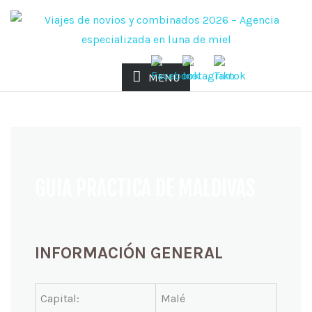
MENU
GUIA PRACTICA DE MALDIVAS
INFORMACIÓN GENERAL
Capital:
Malé