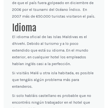
de que el país fuera golpeado en diciembre de
2006 por el tsunami del Océano Índico. En
2007 más de 650.000 turistas visitaron el país.
Idioma
El idioma oficial de las Islas Maldivas es el
dhivehi. Debido al turismo y a lo poco
extendido que está su idioma. En el mundo
exterior, en cualquier hotel los empleados
hablan inglés casi a la perfección.
Si visitáis Malé u otra isla habitada, es posible
que tengáis algún problema más para
entenderos.
Si solo habláis castellano es probable que no
encontréis ningún trabajador en el hotel que