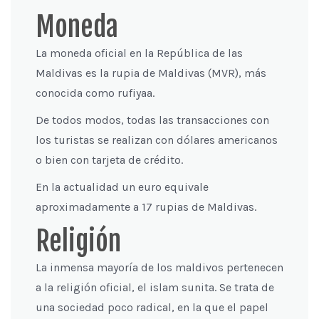
Moneda
La moneda oficial en la República de las
Maldivas es la rupia de Maldivas (MVR), más
conocida como rufiyaa.
De todos modos, todas las transacciones con
los turistas se realizan con dólares americanos
o bien con tarjeta de crédito.
En la actualidad un euro equivale
aproximadamente a 17 rupias de Maldivas.
Religión
La inmensa mayoría de los maldivos pertenecen
a la religión oficial, el islam sunita. Se trata de
una sociedad poco radical, en la que el papel