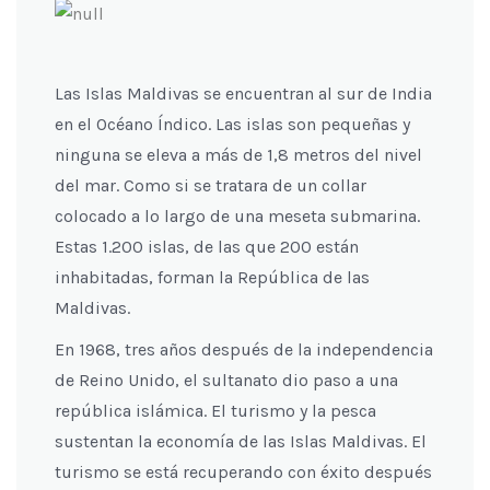
Las Islas Maldivas se encuentran al sur de India
en el Océano Índico. Las islas son pequeñas y
ninguna se eleva a más de 1,8 metros del nivel
del mar. Como si se tratara de un collar
colocado a lo largo de una meseta submarina.
Estas 1.200 islas, de las que 200 están
inhabitadas, forman la República de las
Maldivas.
En 1968, tres años después de la independencia
de Reino Unido, el sultanato dio paso a una
república islámica. El turismo y la pesca
sustentan la economía de las Islas Maldivas. El
turismo se está recuperando con éxito después