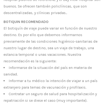
buenos. Se ofrecen también policlínicas, que son
descentralizadas, y clínicas privadas..
BOTIQUIN RECOMENDADO
El botiquín de viaje puede variar en función de nuestro
destino. Es por ello que debemos informarnos
previamente de las condiciones higiénico-sanitarias de
nuestro lugar de destino, sea un viaje de trabajo, una
estancia temporal o unas vacaciones. Nuestra
recomendación es la siguiente:
Informarse de la situación del país en materia de
sanidad.
Informar a tu médico la intención de viajar a un país
extranjero para temas de vacunación y profilaxis.
Contratar un seguro de salud para hospitalización y
repatriación si se diese el caso (muy importante).