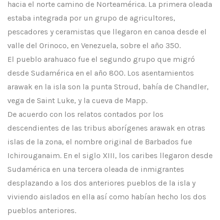
hacia el norte camino de Norteamérica. La primera oleada
estaba integrada por un grupo de agricultores,
pescadores y ceramistas que llegaron en canoa desde el
valle del Orinoco, en Venezuela, sobre el año 350.
El pueblo arahuaco fue el segundo grupo que migró
desde Sudamérica en el año 800. Los asentamientos
arawak en la isla son la punta Stroud, bahía de Chandler,
vega de Saint Luke, y la cueva de Mapp.
De acuerdo con los relatos contados por los
descendientes de las tribus aborígenes arawak en otras
islas de la zona, el nombre original de Barbados fue
Ichirouganaim. En el siglo XIII, los caribes llegaron desde
Sudamérica en una tercera oleada de inmigrantes
desplazando a los dos anteriores pueblos de la isla y
viviendo aislados en ella así como habían hecho los dos
pueblos anteriores.