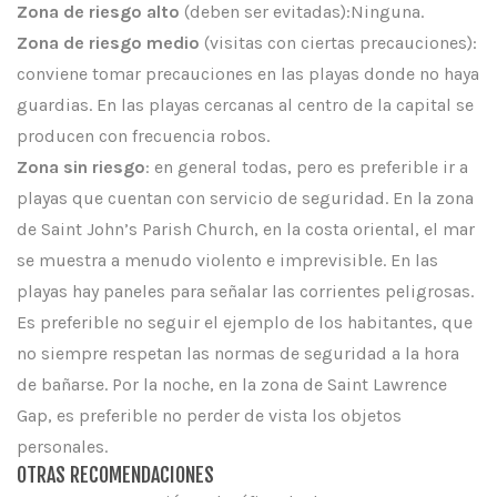
Zona de riesgo alto
(deben ser evitadas):Ninguna.
Zona de riesgo medio
(visitas con ciertas precauciones):
conviene tomar precauciones en las playas donde no haya
guardias. En las playas cercanas al centro de la capital se
producen con frecuencia robos.
Zona sin riesgo
: en general todas, pero es preferible ir a
playas que cuentan con servicio de seguridad. En la zona
de Saint John’s Parish Church, en la costa oriental, el mar
se muestra a menudo violento e imprevisible. En las
playas hay paneles para señalar las corrientes peligrosas.
Es preferible no seguir el ejemplo de los habitantes, que
no siempre respetan las normas de seguridad a la hora
de bañarse. Por la noche, en la zona de Saint Lawrence
Gap, es preferible no perder de vista los objetos
personales.
OTRAS RECOMENDACIONES