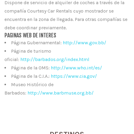
Dispone de servicio de alquiler de coches a través de la
compañía Courtesy Car Rentals cuyo mostrador se
encuentra en la zona de llegada. Para otras compañías se
debe coordinar previamente.
PAGINAS WEB DE INTERES
Página Gubernamental:
http://www.gov.bb/
Página de turismo
oficial:
http://barbados.org/index.html
Página de la OMS:
http://www.who.int/es/
Página de la C.I.A.:
https://www.cia.gov/
Museo Histórico de
Barbados:
http://www.barbmuse.org.bb/