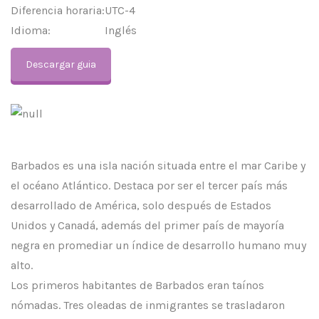
Diferencia horaria:
UTC-4
Idioma:
Inglés
Descargar guia
Barbados es una isla nación situada entre el mar Caribe y
el océano Atlántico. Destaca por ser el tercer país más
desarrollado de América, solo después de Estados
Unidos y Canadá, además del primer país de mayoría
negra en promediar un índice de desarrollo humano muy
alto.
Los primeros habitantes de Barbados eran taínos
nómadas. Tres oleadas de inmigrantes se trasladaron