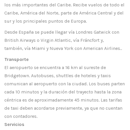
los más importantes del Caribe. Recibe vuelos de todo el
Caribe, América del Norte, parte de América Central y del
sur y los principales puntos de Europa.
Desde España se puede llegar vía Londres Gatwick con
British Airways o Virgin Atlantic, vía Fráncfort y,
también, vía Miami y Nueva York con American Airlines..
Transporte
El aeropuerto se encuentra a 16 km al sureste de
Bridgetown. Autobuses, shuttles de hoteles y taxis
comunican al aeropuerto con la ciudad. Los buses parten
cada 10 minutos y la duración del trayecto hasta la zona
céntrica es de aproximadamente 45 minutos. Las tarifas
de taxi deben acordarse previamente, ya que no cuentan
con contadores.
Servicios