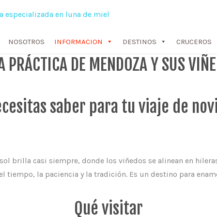
NOSOTROS
INFORMACION
DESTINOS
CRUCEROS
A PRÁCTICA DE MENDOZA Y SUS VIÑ
cesitas saber para tu viaje de nov
sol brilla casi siempre, donde los viñedos se alinean en hiler
 tiempo, la paciencia y la tradición. Es un destino para enamor
Qué visitar