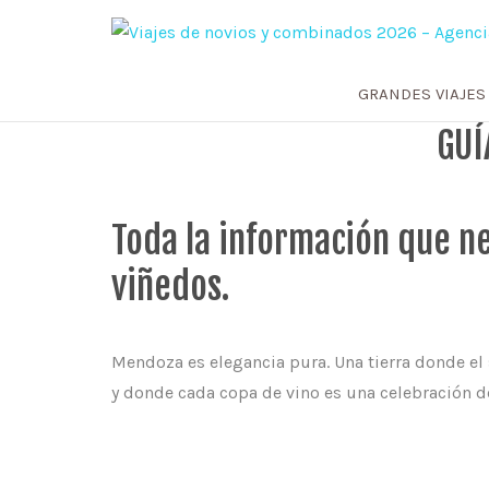
GRANDES VIAJES
GUÍ
Toda la información que ne
viñedos.
Mendoza es elegancia pura. Una tierra donde el 
y donde cada copa de vino es una celebración del