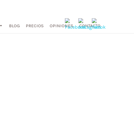
BLOG
PRECIOS
OPINIONES
CONTACTO