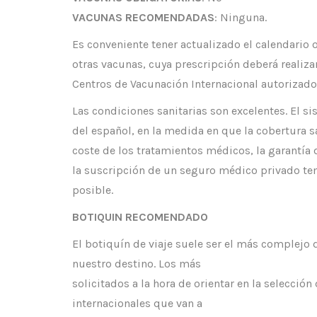
VACUNAS RECOMENDADAS
: Ninguna.
Es conveniente tener actualizado el calendario
otras vacunas, cuya prescripción deberá realiza
Centros de Vacunación Internacional autorizado
Las condiciones sanitarias son excelentes. El 
del español, en la medida en que la cobertura sa
coste de los tratamientos médicos, la garantía
la suscripción de un seguro médico privado te
posible.
BOTIQUIN RECOMENDADO
El botiquín de viaje suele ser el más complejo 
nuestro destino. Los más
solicitados a la hora de orientar en la selecció
internacionales que van a