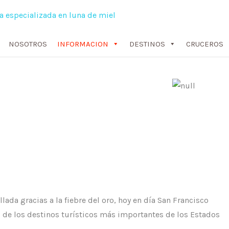
NOSOTROS
INFORMACION
DESTINOS
CRUCEROS
NCISCO
lada gracias a la fiebre del oro, hoy en día San Francisco
 de los destinos turísticos más importantes de los Estados