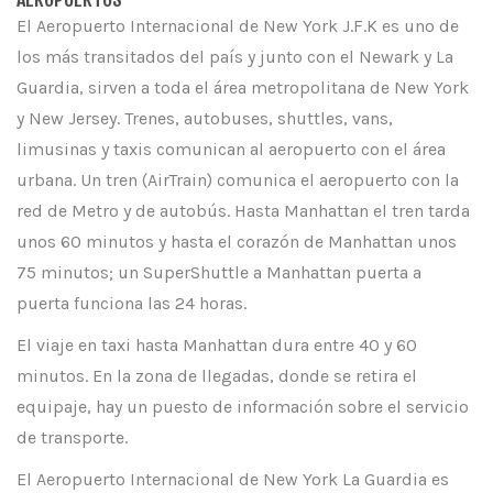
El Aeropuerto Internacional de New York J.F.K es uno de
los más transitados del país y junto con el Newark y La
Guardia, sirven a toda el área metropolitana de New York
y New Jersey. Trenes, autobuses, shuttles, vans,
limusinas y taxis comunican al aeropuerto con el área
urbana. Un tren (AirTrain) comunica el aeropuerto con la
red de Metro y de autobús. Hasta Manhattan el tren tarda
unos 60 minutos y hasta el corazón de Manhattan unos
75 minutos; un SuperShuttle a Manhattan puerta a
puerta funciona las 24 horas.
El viaje en taxi hasta Manhattan dura entre 40 y 60
minutos. En la zona de llegadas, donde se retira el
equipaje, hay un puesto de información sobre el servicio
de transporte.
El Aeropuerto Internacional de New York La Guardia es