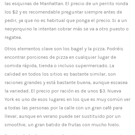
las esquinas de Manhattan. El precio de un perrito ronda
los $2 y es recomendable preguntar siempre antes de
pedir, ya que no es habitual que ponga el precio. Si a un
neoyorquino le intentan cobrar más se va a otro puesto o
regatea.
Otros elementos clave son los bagel y la pizza. Podréis
encontrar porciones de pizza en cualquier lugar de
comida rápida, tienda o incluso supermercado. La
calidad en todos los sitios es bastante similar, son
raciones grandes y está bastante buena, aunque escasea
la variedad. El precio por ración es de unos $3. Nueva
York es uno de esos lugares en los que es muy común ver
a todas las personas por la calle con un gran café para
llevar, aunque en verano puede ser sustituido por un
smoothie, un gran batido de frutas con mucho hielo.