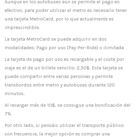
Aunque en los autobuses aún se permite el pago en
efectivo, para poder utilizar el metro es necesario tener
una tarjeta MetroCard, por lo que actualmente es
imprescindible.
La tarjeta MetroCard se puede adquirir en dos
modalidades: Pago por uso (Pay-Per-Ride) o Ilimitada
La tarjeta de pago por uso es recargable y el coste por
viaje es el de un billete sencillo: 2,50$. Esta tarjeta se
puede compartir entre varias personas y permite
transbordos entre metro y autobuses durante 120
minutos.
Al recargar más de 10$, se consigue una bonificación del
7%.
Por otro lado, si pensáis utilizar el transporte público
con frecuencia, la mejor opción es comprar una