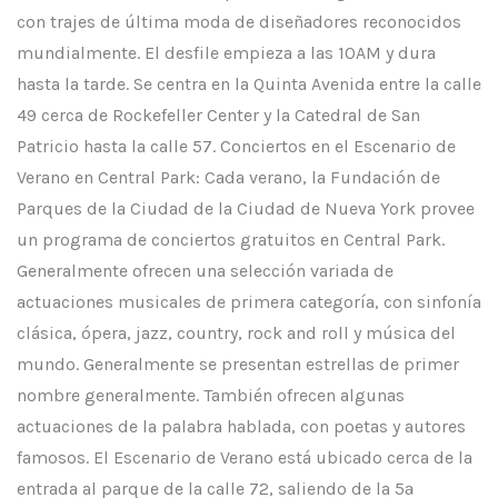
con trajes de última moda de diseñadores reconocidos
mundialmente. El desfile empieza a las 10AM y dura
hasta la tarde. Se centra en la Quinta Avenida entre la calle
49 cerca de Rockefeller Center y la Catedral de San
Patricio hasta la calle 57. Conciertos en el Escenario de
Verano en Central Park: Cada verano, la Fundación de
Parques de la Ciudad de la Ciudad de Nueva York provee
un programa de conciertos gratuitos en Central Park.
Generalmente ofrecen una selección variada de
actuaciones musicales de primera categoría, con sinfonía
clásica, ópera, jazz, country, rock and roll y música del
mundo. Generalmente se presentan estrellas de primer
nombre generalmente. También ofrecen algunas
actuaciones de la palabra hablada, con poetas y autores
famosos. El Escenario de Verano está ubicado cerca de la
entrada al parque de la calle 72, saliendo de la 5ª