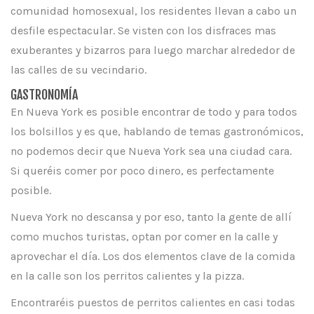
comunidad homosexual, los residentes llevan a cabo un
desfile espectacular. Se visten con los disfraces mas
exuberantes y bizarros para luego marchar alrededor de
las calles de su vecindario.
GASTRONOMÍA
En Nueva York es posible encontrar de todo y para todos
los bolsillos y es que, hablando de temas gastronómicos,
no podemos decir que Nueva York sea una ciudad cara.
Si queréis comer por poco dinero, es perfectamente
posible.
Nueva York no descansa y por eso, tanto la gente de allí
como muchos turistas, optan por comer en la calle y
aprovechar el día. Los dos elementos clave de la comida
en la calle son los perritos calientes y la pizza.
Encontraréis puestos de perritos calientes en casi todas