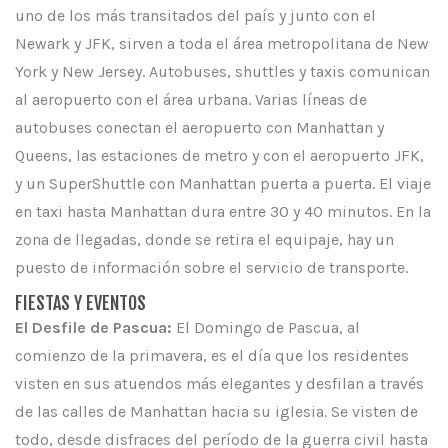
uno de los más transitados del país y junto con el
Newark y JFK, sirven a toda el área metropolitana de New
York y New Jersey. Autobuses, shuttles y taxis comunican
al aeropuerto con el área urbana. Varias líneas de
autobuses conectan el aeropuerto con Manhattan y
Queens, las estaciones de metro y con el aeropuerto JFK,
y un SuperShuttle con Manhattan puerta a puerta. El viaje
en taxi hasta Manhattan dura entre 30 y 40 minutos. En la
zona de llegadas, donde se retira el equipaje, hay un
puesto de información sobre el servicio de transporte.
FIESTAS Y EVENTOS
El Desfile de Pascua:
El Domingo de Pascua, al
comienzo de la primavera, es el día que los residentes
visten en sus atuendos más elegantes y desfilan a través
de las calles de Manhattan hacia su iglesia. Se visten de
todo, desde disfraces del período de la guerra civil hasta