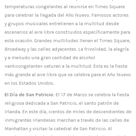
temperaturas congelantes al reunirse en Times Square
para celebrar la llegada del Año Nuevo. Famosos actores
y grupos musicales entretienen a la multitud desde
escenarios al aire libre construidos específicamente para
esta ocasión. Grandes multitudes llenan el Times Square,
Broadway y las calles adyacentes. La frivolidad, la alegría
y a menudo una gran cantidad de alcohol
»anticongelante» saturan a la multitud. Esta es la fiesta
más grande al aire libre que se celebra para el Año Nuevo
en los Estados Unidos.
El Día de San Patricio
: El 17 de Marzo se celebra la fiesta
religiosa dedicada a San Patricio, el santo patrón de
Irlanda. En este día, cientos de miles de descendientes de
inmigrantes Irlandeses marchan a través de las calles de
Manhattan y visitan la catedral de San Patricio. Al