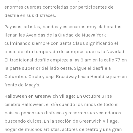
enormes cuerdas controladas por participantes del
desfile en sus disfraces.
Payasos, artistas, bandas y escenarios muy elaborados
llenan las Avenidas de la Ciudad de Nueva York
culminando siempre con Santa Claus significando el
inicio de otra temporada de compras que es la Navidad.
El tradicional desfile empieza a las 9 am en la calle 77 en
la parte superior del lado oeste. Sigue el desfile a
Columbus Circle y baja Broadway hacia Herald square en
frente de Macy’s.
Halloween en Greenwich Village:
En Octubre 31 se
celebra Halloween, el día cuando los niños de todo el
país se ponen sus disfraces y recorren sus vecindarios
buscando dulces. En la sección de Greenwich Village,
hogar de muchos artistas, actores de teatro y una gran