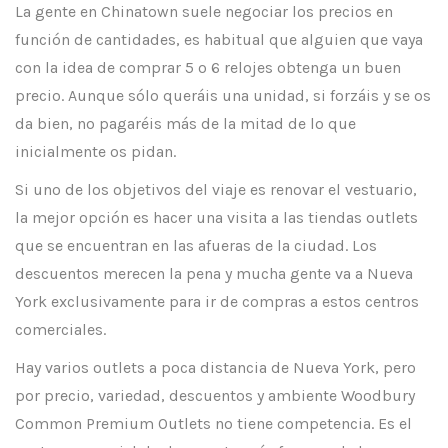
La gente en Chinatown suele negociar los precios en
función de cantidades, es habitual que alguien que vaya
con la idea de comprar 5 o 6 relojes obtenga un buen
precio. Aunque sólo queráis una unidad, si forzáis y se os
da bien, no pagaréis más de la mitad de lo que
inicialmente os pidan.
Si uno de los objetivos del viaje es renovar el vestuario,
la mejor opción es hacer una visita a las tiendas outlets
que se encuentran en las afueras de la ciudad. Los
descuentos merecen la pena y mucha gente va a Nueva
York exclusivamente para ir de compras a estos centros
comerciales.
Hay varios outlets a poca distancia de Nueva York, pero
por precio, variedad, descuentos y ambiente Woodbury
Common Premium Outlets no tiene competencia. Es el