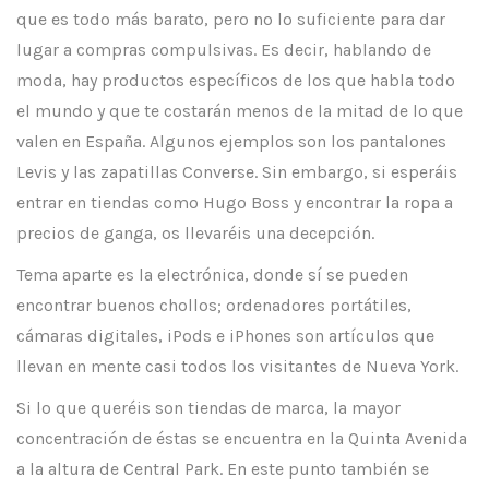
que es todo más barato, pero no lo suficiente para dar
lugar a compras compulsivas. Es decir, hablando de
moda, hay productos específicos de los que habla todo
el mundo y que te costarán menos de la mitad de lo que
valen en España. Algunos ejemplos son los pantalones
Levis y las zapatillas Converse. Sin embargo, si esperáis
entrar en tiendas como Hugo Boss y encontrar la ropa a
precios de ganga, os llevaréis una decepción.
Tema aparte es la electrónica, donde sí se pueden
encontrar buenos chollos; ordenadores portátiles,
cámaras digitales, iPods e iPhones son artículos que
llevan en mente casi todos los visitantes de Nueva York.
Si lo que queréis son tiendas de marca, la mayor
concentración de éstas se encuentra en la Quinta Avenida
a la altura de Central Park. En este punto también se