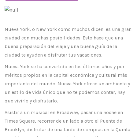
Nueva York, o New York como muchos dicen, es una gran
ciudad con muchas posibilidades. Esto hace que una
buena preparación del viaje y una buena guía de la
ciudad te ayuden a disfrutar tus vacaciones.
Nueva York se ha convertido en los últimos años y por
méritos propios en la capital económica y cultural más
importante del mundo. Nueva York ofrece un ambiente y
un estilo de vida único que no te podemos contar, hay
que vivirlo y disfrutarlo.
Asistir a un musical en Broadway, pasar una noche en
Times Square, recorrer de un lado a otro el Puente de
Brooklyn, disfrutar de una tarde de compras en la Quinta