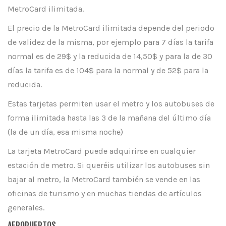
MetroCard ilimitada.
El precio de la MetroCard ilimitada depende del periodo
de validez de la misma, por ejemplo para 7 días la tarifa
normal es de 29$ y la reducida de 14,50$ y para la de 30
días la tarifa es de 104$ para la normal y de 52$ para la
reducida.
Estas tarjetas permiten usar el metro y los autobuses de
forma ilimitada hasta las 3 de la mañana del último día
(la de un día, esa misma noche)
La tarjeta MetroCard puede adquirirse en cualquier
estación de metro. Si queréis utilizar los autobuses sin
bajar al metro, la MetroCard también se vende en las
oficinas de turismo y en muchas tiendas de artículos
generales.
AEROPUERTOS