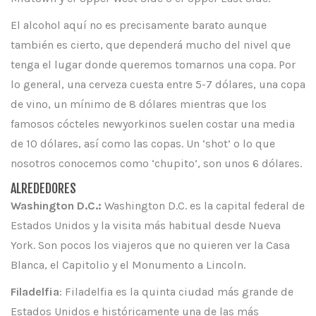
El alcohol aquí no es precisamente barato aunque
también es cierto, que dependerá mucho del nivel que
tenga el lugar donde queremos tomarnos una copa. Por
lo general, una cerveza cuesta entre 5-7 dólares, una copa
de vino, un mínimo de 8 dólares mientras que los
famosos cócteles newyorkinos suelen costar una media
de 10 dólares, así como las copas. Un ‘shot’ o lo que
nosotros conocemos como ‘chupito’, son unos 6 dólares.
ALREDEDORES
Washington D.C.:
Washington D.C. es la capital federal de
Estados Unidos y la visita más habitual desde Nueva
York. Son pocos los viajeros que no quieren ver la Casa
Blanca, el Capitolio y el Monumento a Lincoln.
Filadelfia
: Filadelfia es la quinta ciudad más grande de
Estados Unidos e históricamente una de las más