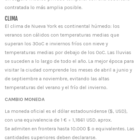
contratada lo más amplia posible.
CLIMA
El clima de Nueva York es continental húmedo: los
veranos son cálidos con temperaturas medias que
superan los 30ºC e inviernos fríos con nieve y
temperaturas medias por debajo de los 0ºC. Las lluvias
se suceden a lo largo de todo el año. La mejor época para
visitar la ciudad comprende los meses de abril a junio y
de septiembre a noviembre, evitando las altas
temperaturas del verano y el frío del invierno.
CAMBIO MONEDA
La moneda oficial es el dólar estadounidense ($, USD),
con una equivalencia de 1 € = 1,1861 USD. aprox.
Se admiten en frontera hasta 10.000 $ o equivalentes. Las
cantidades superiores deben declararse.