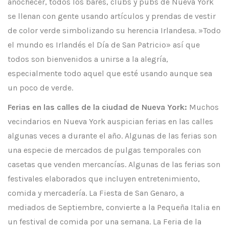
anochecer, todos los bares, clubs y pubs de Nueva York
se llenan con gente usando artículos y prendas de vestir
de color verde simbolizando su herencia Irlandesa. »Todo
el mundo es Irlandés el Día de San Patricio» así que
todos son bienvenidos a unirse a la alegría,
especialmente todo aquel que esté usando aunque sea
un poco de verde.
Ferias en las calles de la ciudad de Nueva York:
Muchos
vecindarios en Nueva York auspician ferias en las calles
algunas veces a durante el año. Algunas de las ferias son
una especie de mercados de pulgas temporales con
casetas que venden mercancías. Algunas de las ferias son
festivales elaborados que incluyen entretenimiento,
comida y mercadería. La Fiesta de San Genaro, a
mediados de Septiembre, convierte a la Pequeña Italia en
un festival de comida por una semana. La Feria de la