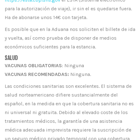
para la autorización de viaje), ir sin el es quedarse fuera.
Ha de abonarse unos 14€ con tarjeta.
Es posible que en la Aduana nos soliciten el billete de ida
y vuelta, así como prueba de disponer de medios
económicos suficientes para la estancia.
SALUD
VACUNAS OBLIGATORIAS
: Ninguna
VACUNAS RECOMENDADAS:
Ninguna.
Las condiciones sanitarias son excelentes. El sistema de
salud norteamericano difiere sustancialmente del
español, en la medida en que la cobertura sanitaria no es
ni universal ni gratuita. Debido al elevado coste de los
tratamientos médicos, la garantía de una asistencia
médica adecuada imprevista requiere la suscripción de
un seguro médico privado temporal con una cobertura