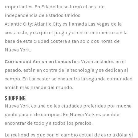
importantes. En Filadelfia se firmó el acta de
independencia de Estados Unidos.
Atlantic City: Atlantic City es llamada Las Vegas de la
costa este, y es que el juego y el entretenimiento son la
base de esta ciudad costera a tan solo dos horas de
Nueva York.
Comunidad Amish en Lancaster:
Viven anclados en el
pasado, están en contra de la tecnología y se dedican al
campo. En Lancaster se encuentra la segunda comunidad
amish más grande del mundo.
SHOPPING
Nueva York es una de las ciudades preferidas por mucha
gente para ir de compras. En Nueva York es posible
encontrar de todo y a todos los precios.
La realidad es que con el cambio actual de euro a dólar sí