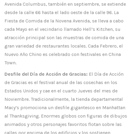
Avenida Columbus, también en septiembre, se extiende
desde la calle 66 hasta el lado oeste de la calle 96. La
Fiesta de Comida de la Novena Avenida, se lleva a cabo
cada Mayo en el vecindario llamado Hell’s Kitchen, su
atracción principal son las muestras de comida de una
gran variedad de restaurantes locales. Cada Febrero, el
Nuevo Año Chino es celebrado con festivales en China
Town.
Desfile del Día de Acción de Gracias:
El Día de Acción
de Gracias es el festival anual de las cosechas en los
Estados Unidos y cae en el cuarto Jueves del mes de
Noviembre. Tradicionalmente, la tienda departamental
Macy’s promociona un desfile gigantesco en Manhattan
al Thanksgiving. Enormes globos con figuras de dibujos
animados y otros personajes favoritos flotan sobre las
calles por encima de los edificios y los sostienen