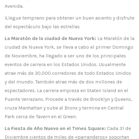
Avenida.
¡Llegue temprano para obtener un buen asiento y disfrute
del espectáculo bajo las estrellas
La Maratón de la ciudad de Nueva York:
La Maratón de la
ciudad de Nueva York, se lleva a cabo el primer Domingo
de Noviembre, ha llegado a ser uno de los principales
eventos de carrera en los Estados Unidos. Usualmente
atrae más de 30.000 corredores de todo Estados Unidos
y del mundo. También atrae más de dos millones de
espectadores. La carrera empieza en Staten Island en el
Puente Verrazano. Procede a través de Brooklyn y Queens,
cruza Manhattan y sube al Bronx y termina en Central
Park cerca de Tavern en el Green.
La Fiesta de Año Nuevo en el Times Square:
Cada 31 de
Diciembre cientos de miles de «parranderos» soportan