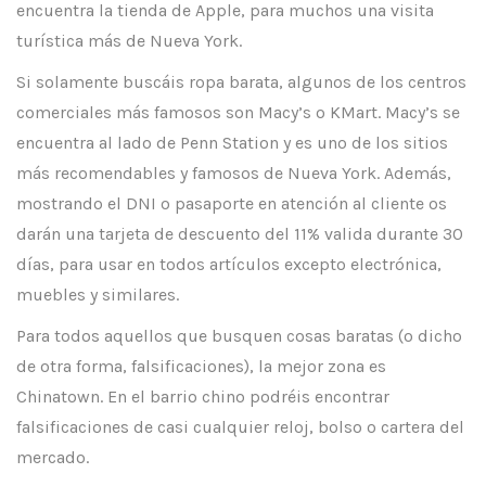
encuentra la tienda de Apple, para muchos una visita
turística más de Nueva York.
Si solamente buscáis ropa barata, algunos de los centros
comerciales más famosos son Macy’s o KMart. Macy’s se
encuentra al lado de Penn Station y es uno de los sitios
más recomendables y famosos de Nueva York. Además,
mostrando el DNI o pasaporte en atención al cliente os
darán una tarjeta de descuento del 11% valida durante 30
días, para usar en todos artículos excepto electrónica,
muebles y similares.
Para todos aquellos que busquen cosas baratas (o dicho
de otra forma, falsificaciones), la mejor zona es
Chinatown. En el barrio chino podréis encontrar
falsificaciones de casi cualquier reloj, bolso o cartera del
mercado.