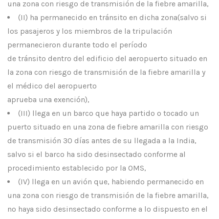
una zona con riesgo de transmisión de la fiebre amarilla,
(II) ha permanecido en tránsito en dicha zona(salvo si
los pasajeros y los miembros de la tripulación
permanecieron durante todo el período
de tránsito dentro del edificio del aeropuerto situado en
la zona con riesgo de transmisión de la fiebre amarilla y
el médico del aeropuerto
aprueba una exención),
(III) llega en un barco que haya partido o tocado un
puerto situado en una zona de fiebre amarilla con riesgo
de transmisión 30 días antes de su llegada a la India,
salvo si el barco ha sido desinsectado conforme al
procedimiento establecido por la OMS,
(IV) llega en un avión que, habiendo permanecido en
una zona con riesgo de transmisión de la fiebre amarilla,
no haya sido desinsectado conforme a lo dispuesto en el