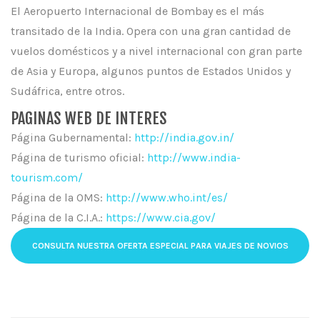
El Aeropuerto Internacional de Bombay es el más
transitado de la India. Opera con una gran cantidad de
vuelos domésticos y a nivel internacional con gran parte
de Asia y Europa, algunos puntos de Estados Unidos y
Sudáfrica, entre otros.
PAGINAS WEB DE INTERES
Página Gubernamental:
http://india.gov.in/
Página de turismo oficial:
http://www.india-
tourism.com/
Página de la OMS:
http://www.who.int/es/
Página de la C.I.A.:
https://www.cia.gov/
CONSULTA NUESTRA OFERTA ESPECIAL PARA VIAJES DE NOVIOS