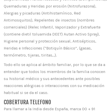
Quemaduras y Heridas por erosión (Nitrofurazona),
Alergias y picaduras (Antihistamínico, Red
Antimosquitos), Repelentes de insectos (nombres
comerciales) (Relec Infantil, Vaporizador y Extrafuerte
(contiene dietil toluamida DEET) Autan Activo Spray),
Higiene personal y protección sexual, Antisépticos,
Heridas e Infecciones (“Botiquín Básico”, (gasas,
termómetro, tijeras, tiritas,..).
Todo ello se aplica al ámbito familiar, por lo que se da a
entender que todos los miembros de la familia conocen
su historial médico y sus antecedentes ante posibles
reacciones alérgicas o interacciones con su medicación
habitual si se da el caso.
COBERTURA TELEFONO
Para llamar a la India desde España, marca 00 + 91