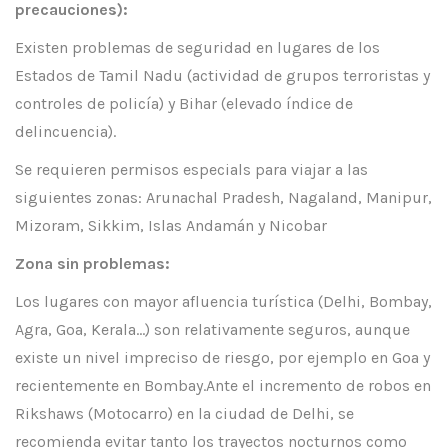
precauciones):
Existen problemas de seguridad en lugares de los
Estados de Tamil Nadu (actividad de grupos terroristas y
controles de policía) y Bihar (elevado índice de
delincuencia).
Se requieren permisos especials para viajar a las
siguientes zonas: Arunachal Pradesh, Nagaland, Manipur,
Mizoram, Sikkim, Islas Andamán y Nicobar
Zona sin problemas:
Los lugares con mayor afluencia turística (Delhi, Bombay,
Agra, Goa, Kerala…) son relativamente seguros, aunque
existe un nivel impreciso de riesgo, por ejemplo en Goa y
recientemente en Bombay.Ante el incremento de robos en
Rikshaws (Motocarro) en la ciudad de Delhi, se
recomienda evitar tanto los trayectos nocturnos como