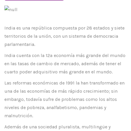
India es una república compuesta por 28 estados y siete
territorios de la unión, con un sistema de democracia
parlamentaria.
India cuenta con la 12ª economía más grande del mundo
en las tasas de cambio de mercado, además de tener el
cuarto poder adquisitivo más grande en el mundo.
Las reformas económicas de 1991 la han transformado en
una de las economías de más rápido crecimiento; sin
embargo, todavía sufre de problemas como los altos
niveles de pobreza, analfabetismo, pandemias y
malnutrición.
Además de una sociedad pluralista, multilingüe y