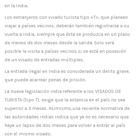
en la India.
Los extranjeros con visado turista tipo «T», que planeen
viajar a países vecinos, deberán también registrarse a su
vuelta a India, siempre que ésta se produzca en un plazo
de menos de dos meses desde la salida. Solo será
posible la visita a países vecinos si se está en posesión
de un visado de entradas múltiples.
La entrada ilegal en India es considerada un delito grave,
que puede acarrear penas de prisión.
La nueva legislación india referente a los VISADOS DE
TURISTA (tipo T), exige que la estancia en el país no sea
superior a 3 meses. Asimismo,una reciente normativa de
las autoridades indias indica que ya no es necesario que
haya un lapso de dos meses para volver a entrar al país
con el mismo visado.