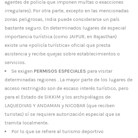
agentes de policía que imponen multas o exacciones
irregulares). Por otra parte, excepto en las mencionadas
zonas peligrosas, India puede considerarse un país
bastante seguro. En determinados lugares de especial
importancia turística (como JAIPUR, en Rajasthan)
existe una «policía turística» oficial que presta
asistencia y recibe quejas sobre establecimientos o
servicios.
Se exigen
PERMISOS ESPECIALES
para visitar
determinadas regiones . La mayor parte de los lugares de
acceso restringido son de escaso interés turístico, pero
para el Estado de SIKKIM y los archipiélagos de
LAQUEDIVAS Y ANDAMAN y NICOBAR (que reciben
turistas) sí se requiere autorización especial que se
tramita localmente.
Por lo que se refiere al turismo deportivo