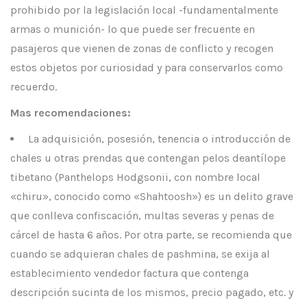
prohibido por la legislación local -fundamentalmente
armas o munición- lo que puede ser frecuente en
pasajeros que vienen de zonas de conflicto y recogen
estos objetos por curiosidad y para conservarlos como
recuerdo.
Mas recomendaciones:
La adquisición, posesión, tenencia o introducción de
chales u otras prendas que contengan pelos deantílope
tibetano (Panthelops Hodgsonii, con nombre local
«chiru», conocido como «Shahtoosh») es un delito grave
que conlleva confiscación, multas severas y penas de
cárcel de hasta 6 años. Por otra parte, se recomienda que
cuando se adquieran chales de pashmina, se exija al
establecimiento vendedor factura que contenga
descripción sucinta de los mismos, precio pagado, etc. y