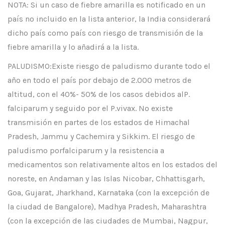
NOTA: Si un caso de fiebre amarilla es notificado en un
país no incluido en la lista anterior, la India considerará
dicho país como país con riesgo de transmisión de la
fiebre amarilla y lo añadirá a la lista.
PALUDISMO:Existe riesgo de paludismo durante todo el
año en todo el país por debajo de 2.000 metros de
altitud, con el 40%- 50% de los casos debidos alP.
falciparum y seguido por el P.vivax. No existe
transmisión en partes de los estados de Himachal
Pradesh, Jammu y Cachemira y Sikkim. El riesgo de
paludismo porfalciparum y la resistencia a
medicamentos son relativamente altos en los estados del
noreste, en Andaman y las Islas Nicobar, Chhattisgarh,
Goa, Gujarat, Jharkhand, Karnataka (con la excepción de
la ciudad de Bangalore), Madhya Pradesh, Maharashtra
(con la excepción de las ciudades de Mumbai, Nagpur,