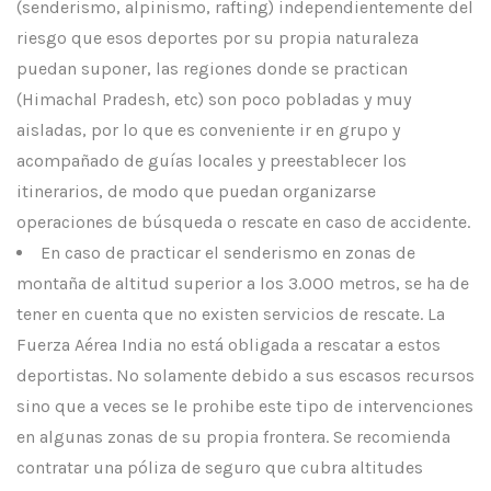
(senderismo, alpinismo, rafting) independientemente del
riesgo que esos deportes por su propia naturaleza
puedan suponer, las regiones donde se practican
(Himachal Pradesh, etc) son poco pobladas y muy
aisladas, por lo que es conveniente ir en grupo y
acompañado de guías locales y preestablecer los
itinerarios, de modo que puedan organizarse
operaciones de búsqueda o rescate en caso de accidente.
En caso de practicar el senderismo en zonas de
montaña de altitud superior a los 3.000 metros, se ha de
tener en cuenta que no existen servicios de rescate. La
Fuerza Aérea India no está obligada a rescatar a estos
deportistas. No solamente debido a sus escasos recursos
sino que a veces se le prohibe este tipo de intervenciones
en algunas zonas de su propia frontera. Se recomienda
contratar una póliza de seguro que cubra altitudes