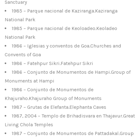
Sanctuary
1985 – Parque nacional de Kaziranga.Kaziranga
National Park
1985 – Parque nacional de Keoloadeo.Keoladeo
National Park
1986 – Iglesias y conventos de Goa.Churches and
Convents of Goa
1986 – Fatehpur Sikri.Fatehpur Sikri
1986 – Conjunto de Monumentos de Hampi.Group of
Monuments at Hampi
1986 – Conjunto de Monumentos de
Khajuraho.Khajuraho Group of Monuments
1987 – Grutas de Elefanta.Elephanta Caves
1987, 2004 – Templo de Brihadisvara en Thajavur.Great
Living Chola Temples
1987 – Conjunto de Monumentos de Pattadakal.Group