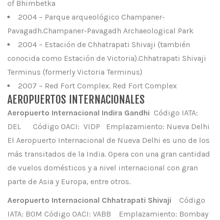
of Bhimbetka
2004 – Parque arqueológico Champaner-
Pavagadh.Champaner-Pavagadh Archaeological Park
2004 – Estación de Chhatrapati Shivaji (también
conocida como Estación de Victoria).Chhatrapati Shivaji
Terminus (formerly Victoria Terminus)
2007 – Red Fort Complex. Red Fort Complex
AEROPUERTOS INTERNACIONALES
Aeropuerto Internacional Indira Gandhi
Código IATA:
DEL Código OACI: VIDP Emplazamiento: Nueva Delhi
El Aeropuerto Internacional de Nueva Delhi es uno de los
más transitados de la India. Opera con una gran cantidad
de vuelos domésticos y a nivel internacional con gran
parte de Asia y Europa, entre otros.
Aeropuerto Internacional Chhatrapati Shivaji
Código
IATA: BOM Código OACI: VABB Emplazamiento: Bombay