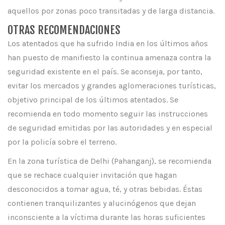
aquellos por zonas poco transitadas y de larga distancia.
OTRAS RECOMENDACIONES
Los atentados que ha sufrido India en los últimos años
han puesto de manifiesto la continua amenaza contra la
seguridad existente en el país. Se aconseja, por tanto,
evitar los mercados y grandes aglomeraciones turísticas,
objetivo principal de los últimos atentados. Se
recomienda en todo momento seguir las instrucciones
de seguridad emitidas por las autoridades y en especial
por la policía sobre el terreno.
En la zona turística de Delhi (Pahanganj), se recomienda
que se rechace cualquier invitación que hagan
desconocidos a tomar agua, té, y otras bebidas. Éstas
contienen tranquilizantes y alucinógenos que dejan
inconsciente a la víctima durante las horas suficientes