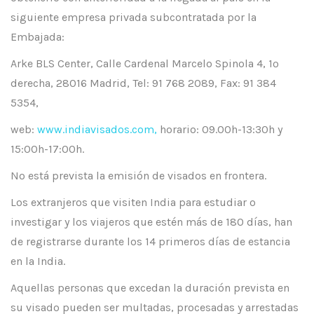
siguiente empresa privada subcontratada por la
Embajada:
Arke BLS Center, Calle Cardenal Marcelo Spinola 4, 1º
derecha, 28016 Madrid, Tel: 91 768 2089, Fax: 91 384
5354,
web:
www.indiavisados.com,
horario: 09.00h-13:30h y
15:00h-17:00h.
No está prevista la emisión de visados en frontera.
Los extranjeros que visiten India para estudiar o
investigar y los viajeros que estén más de 180 días, han
de registrarse durante los 14 primeros días de estancia
en la India.
Aquellas personas que excedan la duración prevista en
su visado pueden ser multadas, procesadas y arrestadas