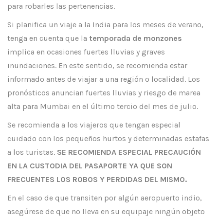
para robarles las pertenencias.
Si planifica un viaje a la India para los meses de verano,
tenga en cuenta que la
temporada de monzones
implica en ocasiones fuertes lluvias y graves
inundaciones. En este sentido, se recomienda estar
informado antes de viajar a una región o localidad. Los
pronósticos anuncian fuertes lluvias y riesgo de marea
alta para Mumbai en el último tercio del mes de julio.
Se recomienda a los viajeros que tengan especial
cuidado con los pequeños hurtos y determinadas estafas
a los turistas.
SE RECOMIENDA ESPECIAL PRECAUCIÓN
EN LA CUSTODIA DEL PASAPORTE YA QUE SON
FRECUENTES LOS ROBOS Y PERDIDAS DEL MISMO.
En el caso de que transiten por algún aeropuerto indio,
asegúrese de que no lleva en su equipaje ningún objeto