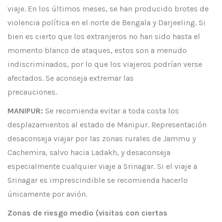
viaje. En los últimos meses, se han producido brotes de
violencia política en el norte de Bengala y Darjeeling. Si
bien es cierto que los extranjeros no han sido hasta el
momento blanco de ataques, estos son a menudo
indiscriminados, por lo que los viajeros podrían verse
afectados. Se aconseja extremar las
precauciones.
MANIPUR:
Se recomienda evitar a toda costa los
desplazamientos al estado de Manipur. Representación
desaconseja viajar por las zonas rurales de Jammu y
Cachemira, salvo hacia Ladakh, y desaconseja
especialmente cualquier viaje a Srinagar. Si el viaje a
Srinagar es imprescindible se recomienda hacerlo
únicamente por avión.
Zonas de riesgo medio (visitas con ciertas