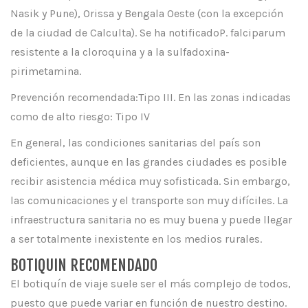
Nasik y Pune), Orissa y Bengala Oeste (con la excepción
de la ciudad de Calculta). Se ha notificadoP. falciparum
resistente a la cloroquina y a la sulfadoxina-
pirimetamina.
Prevención recomendada:Tipo III. En las zonas indicadas
como de alto riesgo: Tipo IV
En general, las condiciones sanitarias del país son
deficientes, aunque en las grandes ciudades es posible
recibir asistencia médica muy sofisticada. Sin embargo,
las comunicaciones y el transporte son muy difíciles. La
infraestructura sanitaria no es muy buena y puede llegar
a ser totalmente inexistente en los medios rurales.
BOTIQUIN RECOMENDADO
El botiquín de viaje suele ser el más complejo de todos,
puesto que puede variar en función de nuestro destino.