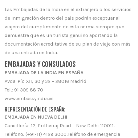
Las Embajadas de la India en el extranjero o los servicios
de inmigración dentro del país podrán exceptuar al
viajero del cumplimiento de esta norma siempre que
demuestre que es un turista genuino aportando la
documentación acreditativa de su plan de viaje con más
de una entrada en India.
EMBAJADAS Y CONSULADOS
EMBAJADA DE LA INDIA EN ESPAÑA
Avda. Pío XII, 30 y 32 – 28016 Madrid
Tel.: 91 309 88 70
www.embassyindia.es
REPRESENTACIÓN DE ESPAÑA:
EMBAJADA EN NUEVA DELHI
Cancillería: 12, Prithviraj Road – New Delhi 110011.
Teléfono: (+91-11) 4129 3000.Teléfono de emergencia