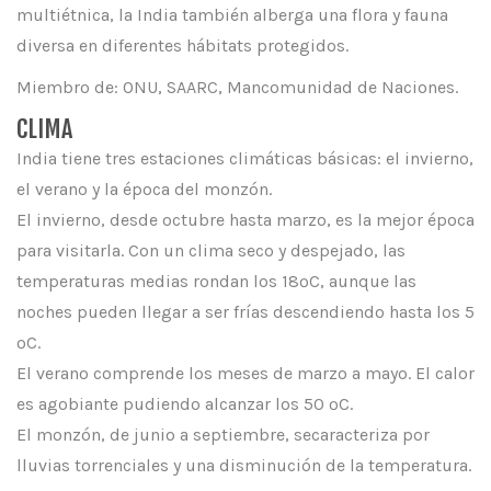
multiétnica, la India también alberga una flora y fauna
diversa en diferentes hábitats protegidos.
Miembro de: ONU, SAARC, Mancomunidad de Naciones.
CLIMA
India tiene tres estaciones climáticas básicas: el invierno,
el verano y la época del monzón.
El invierno, desde octubre hasta marzo, es la mejor época
para visitarla. Con un clima seco y despejado, las
temperaturas medias rondan los 18ºC, aunque las
noches pueden llegar a ser frías descendiendo hasta los 5
ºC.
El verano comprende los meses de marzo a mayo. El calor
es agobiante pudiendo alcanzar los 50 ºC.
El monzón, de junio a septiembre, secaracteriza por
lluvias torrenciales y una disminución de la temperatura.