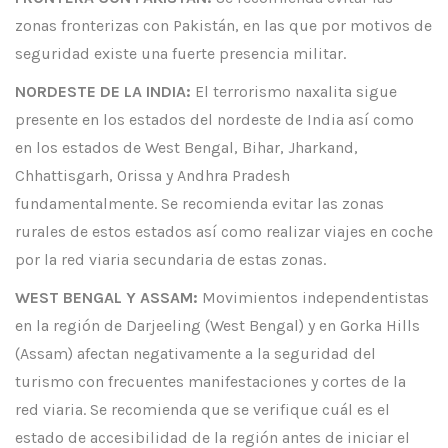
zonas fronterizas con Pakistán, en las que por motivos de
seguridad existe una fuerte presencia militar.
NORDESTE DE LA INDIA:
El terrorismo naxalita sigue
presente en los estados del nordeste de India así como
en los estados de West Bengal, Bihar, Jharkand,
Chhattisgarh, Orissa y Andhra Pradesh
fundamentalmente. Se recomienda evitar las zonas
rurales de estos estados así como realizar viajes en coche
por la red viaria secundaria de estas zonas.
WEST BENGAL Y ASSAM:
Movimientos independentistas
en la región de Darjeeling (West Bengal) y en Gorka Hills
(Assam) afectan negativamente a la seguridad del
turismo con frecuentes manifestaciones y cortes de la
red viaria. Se recomienda que se verifique cuál es el
estado de accesibilidad de la región antes de iniciar el