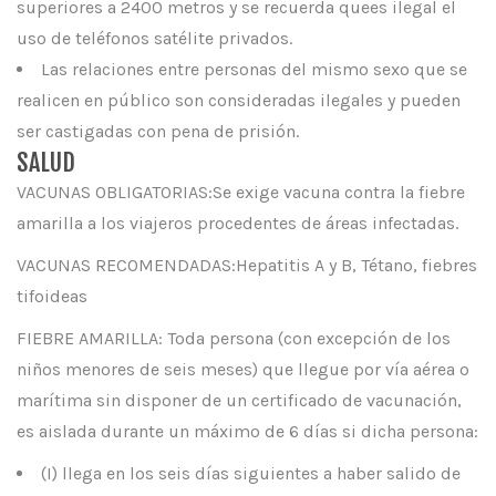
superiores a 2400 metros y se recuerda quees ilegal el
uso de teléfonos satélite privados.
Las relaciones entre personas del mismo sexo que se
realicen en público son consideradas ilegales y pueden
ser castigadas con pena de prisión.
SALUD
VACUNAS OBLIGATORIAS:Se exige vacuna contra la fiebre
amarilla a los viajeros procedentes de áreas infectadas.
VACUNAS RECOMENDADAS:Hepatitis A y B, Tétano, fiebres
tifoideas
FIEBRE AMARILLA: Toda persona (con excepción de los
niños menores de seis meses) que llegue por vía aérea o
marítima sin disponer de un certificado de vacunación,
es aislada durante un máximo de 6 días si dicha persona:
(I) llega en los seis días siguientes a haber salido de