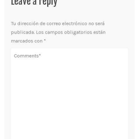
Leave a reply
Tu dirección de correo electrónico no será
publicada.
Los campos obligatorios están
marcados con
*