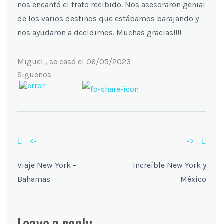
nos encantó el trato recibido. Nos asesoraron genial
de los varios destinos que estábamos barajando y
nos ayudaron a decidirnos. Muchas gracias!!!!
Miguel , se casó el 06/05/2023
Siguenos
<-
->
Viaje New York –
Increíble New York y
Bahamas
México