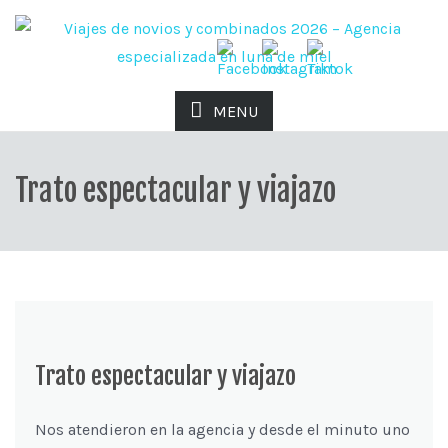
MENU
Trato espectacular y viajazo
Trato espectacular y viajazo
Nos atendieron en la agencia y desde el minuto uno