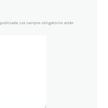
 publicada.
Los campos obligatorios están