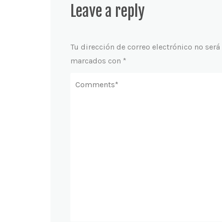
Leave a reply
Tu dirección de correo electrónico no será
marcados con
*