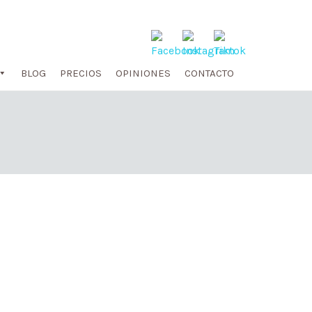
BLOG
PRECIOS
OPINIONES
CONTACTO