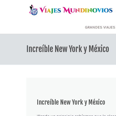
GRANDES VIAJES
Increíble New York y México
Increíble New York y México