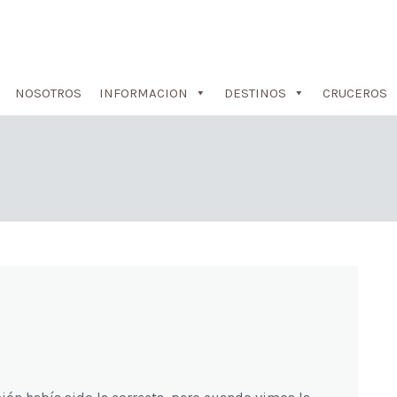
NOSOTROS
INFORMACION
DESTINOS
CRUCEROS