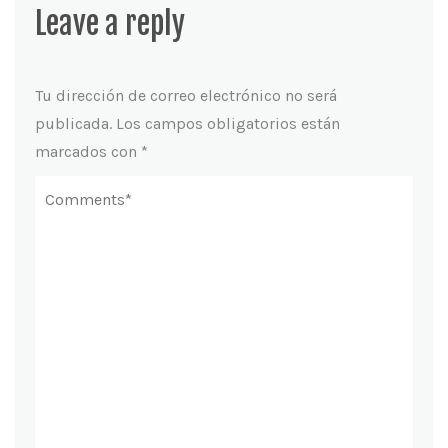
Leave a reply
Tu dirección de correo electrónico no será
publicada.
Los campos obligatorios están
marcados con
*