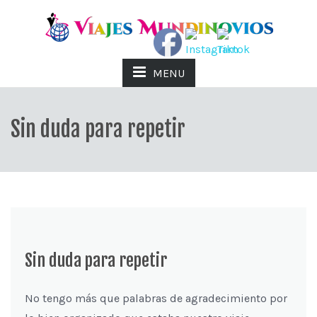
MENU
Sin duda para repetir
Sin duda para repetir
No tengo más que palabras de agradecimiento por