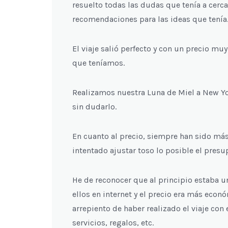
resuelto todas las dudas que tenía a cerc
recomendaciones para las ideas que tenía
El viaje salió perfecto y con un precio m
que teníamos.
Realizamos nuestra Luna de Miel a New York
sin dudarlo.
En cuanto al precio, siempre han sido má
intentado ajustar toso lo posible el presu
He de reconocer que al principio estaba u
ellos en internet y el precio era más eco
arrepiento de haber realizado el viaje con
servicios, regalos, etc.