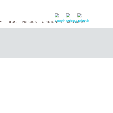
BLOG
PRECIOS
OPINIONES
CONTACTO