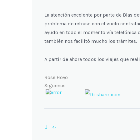
La atención excelente por parte de Blas d
problema de retraso con el vuelo contratad
ayudo en todo el momento vía telefónica d
también nos facilitó mucho los trámites.
A partir de ahora todos los viajes que reali
Rose Hoyo
Siguenos
<-