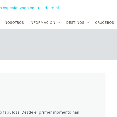
NOSOTROS
INFORMACION
DESTINOS
CRUCEROS
o fabulosa. Desde el primer momento han