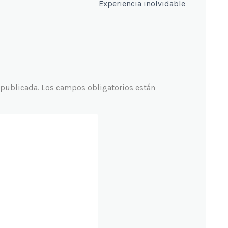
Experiencia inolvidable
 publicada.
Los campos obligatorios están