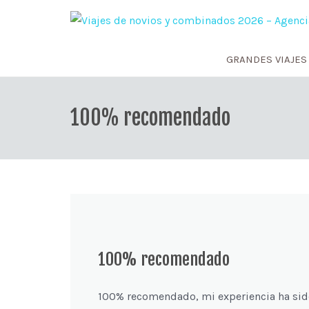
GRANDES VIAJES
100% recomendado
100% recomendado
100% recomendado, mi experiencia ha sid