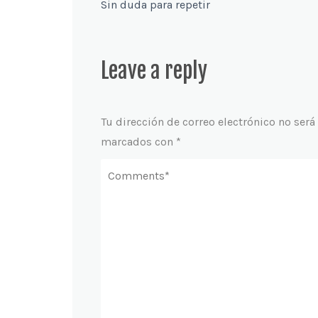
Sin duda para repetir
Leave a reply
Tu dirección de correo electrónico no será
marcados con
*