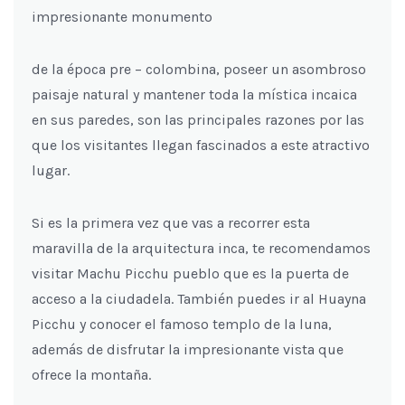
impresionante monumento
de la época pre – colombina, poseer un asombroso
paisaje natural y mantener toda la mística incaica
en sus paredes, son las principales razones por las
que los visitantes llegan fascinados a este atractivo
lugar.
Si es la primera vez que vas a recorrer esta
maravilla de la arquitectura inca, te recomendamos
visitar Machu Picchu pueblo que es la puerta de
acceso a la ciudadela. También puedes ir al Huayna
Picchu y conocer el famoso templo de la luna,
además de disfrutar la impresionante vista que
ofrece la montaña.