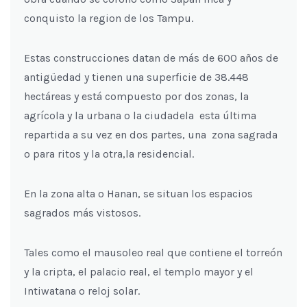
conquisto la region de los Tampu.
Estas construcciones datan de más de 600 años de
antigüedad y tienen una superficie de 38.448
hectáreas y está compuesto por dos zonas, la
agrícola y la urbana o la ciudadela esta última
repartida a su vez en dos partes, una zona sagrada
o para ritos y la otra,la residencial.
En la zona alta o Hanan, se situan los espacios
sagrados más vistosos.
Tales como el mausoleo real que contiene el torreón
y la cripta, el palacio real, el templo mayor y el
Intiwatana o reloj solar.