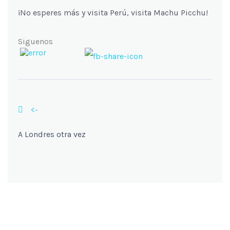
¡No esperes más y visita Perú, visita Machu Picchu!
Siguenos
<-
A Londres otra vez