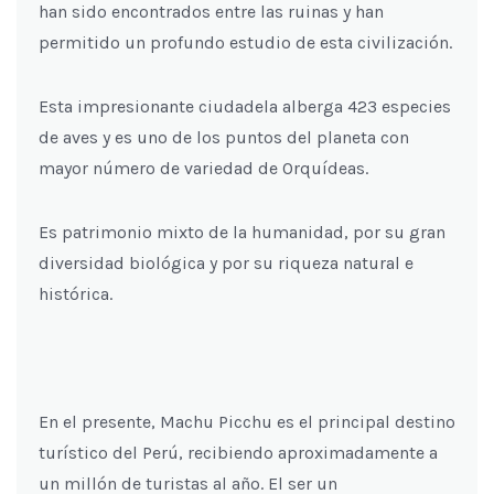
han sido encontrados entre las ruinas y han
permitido un profundo estudio de esta civilización.
Esta impresionante ciudadela alberga 423 especies
de aves y es uno de los puntos del planeta con
mayor número de variedad de Orquídeas.
Es patrimonio mixto de la humanidad, por su gran
diversidad biológica y por su riqueza natural e
histórica.
En el presente, Machu Picchu es el principal destino
turístico del Perú, recibiendo aproximadamente a
un millón de turistas al año. El ser un