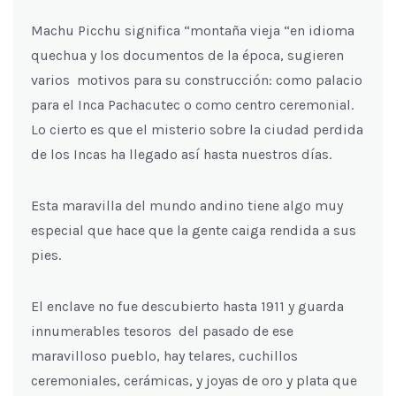
Machu Picchu significa “montaña vieja “en idioma
quechua y los documentos de la época, sugieren
varios motivos para su construcción: como palacio
para el Inca Pachacutec o como centro ceremonial.
Lo cierto es que el misterio sobre la ciudad perdida
de los Incas ha llegado así hasta nuestros días.
Esta maravilla del mundo andino tiene algo muy
especial que hace que la gente caiga rendida a sus
pies.
El enclave no fue descubierto hasta 1911 y guarda
innumerables tesoros del pasado de ese
maravilloso pueblo, hay telares, cuchillos
ceremoniales, cerámicas, y joyas de oro y plata que