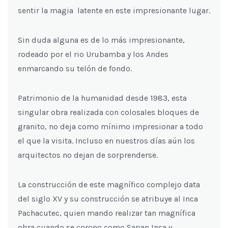
sentir la magia latente en este impresionante lugar.
Sin duda alguna es de lo más impresionante,
rodeado por el rio Urubamba y los Andes
enmarcando su telón de fondo.
Patrimonio de la humanidad desde 1983, esta
singular obra realizada con colosales bloques de
granito, no deja como mínimo impresionar a todo
el que la visita. Incluso en nuestros días aún los
arquitectos no dejan de sorprenderse.
La construcción de este magnífico complejo data
del siglo XV y su construcción se atribuye al Inca
Pachacutec, quien mando realizar tan magnífica
obra cuando se corono como Sapan Inca y