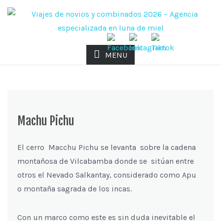
MENU
Machu Pichu
El cerro Macchu Pichu se levanta sobre la cadena
montañosa de Vilcabamba donde se sitúan entre
otros el Nevado Salkantay, considerado como Apu
o montaña sagrada de los incas.
Con un marco como este es sin duda inevitable el