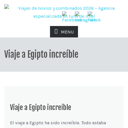
MENU
Viaje a Egipto increíble
Viaje a Egipto increíble
El viaje a Egipto ha sido increíble. Todo estaba