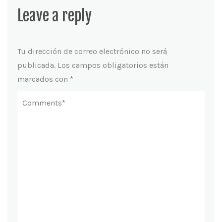
Leave a reply
Tu dirección de correo electrónico no será
publicada.
Los campos obligatorios están
marcados con
*