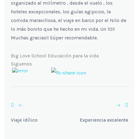
organizado al milímetro , desde el vuelo , los
hoteles excepcionales, los guías egipcios, la
comida maravillosa, el viaje en barco por el Nilo de
lo más bonito que he hecho en mi vida. Un 10!!
Muchas gracias!! Súper recomendable.
Big Love School Educación para la vida
Siguenos
<-
->
Viaje idílico
Experiencia excelente