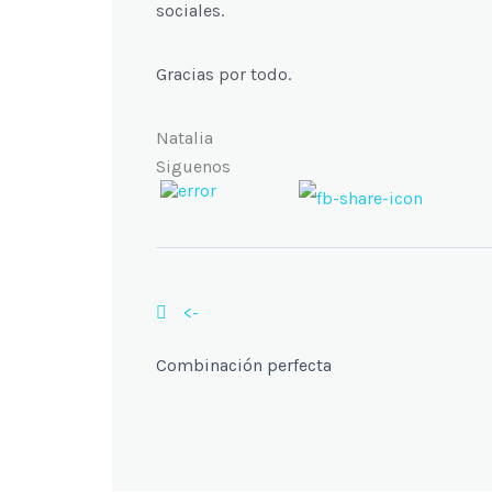
sociales.
Gracias por todo.
Natalia
Siguenos
<-
Combinación perfecta