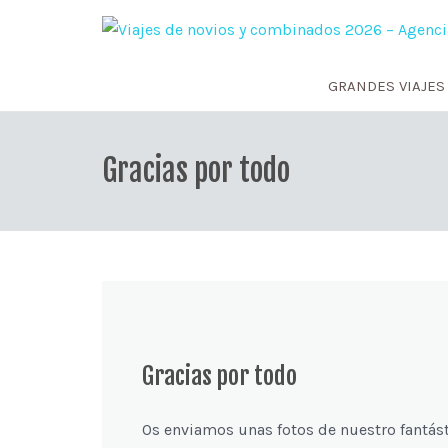
GRANDES VIAJES
Gracias por todo
Gracias por todo
Os enviamos unas fotos de nuestro fantást