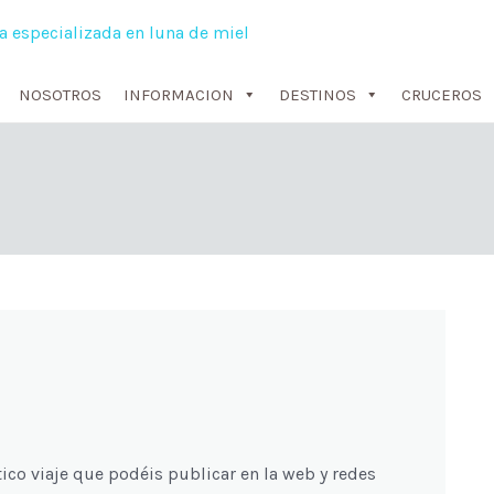
NOSOTROS
INFORMACION
DESTINOS
CRUCEROS
ico viaje que podéis publicar en la web y redes