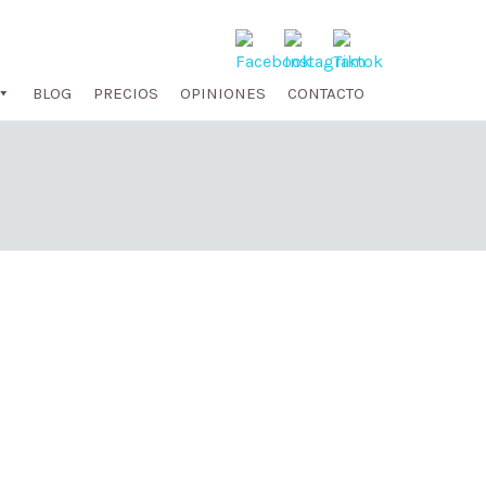
BLOG
PRECIOS
OPINIONES
CONTACTO