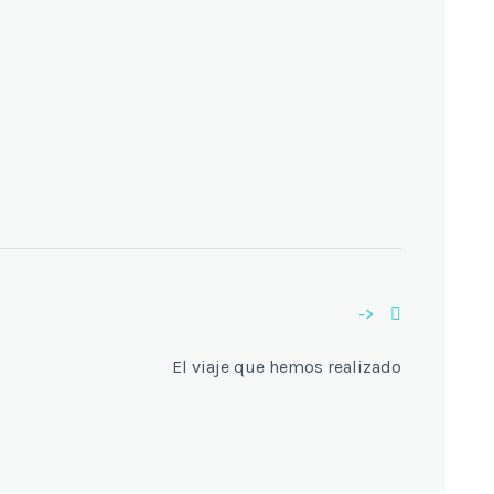
->
El viaje que hemos realizado