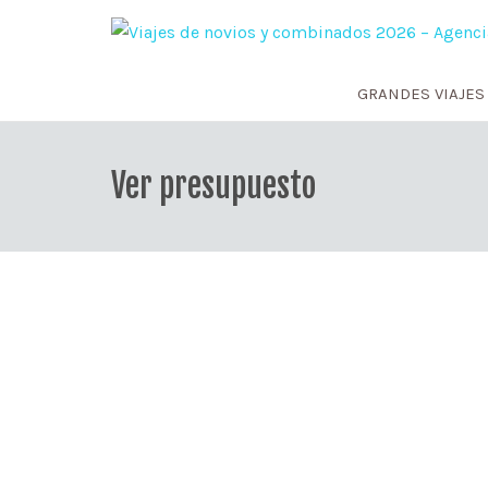
GRANDES VIAJES
Ver presupuesto