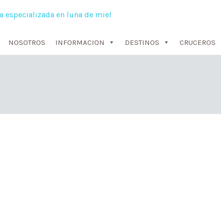
NOSOTROS
INFORMACION
DESTINOS
CRUCEROS