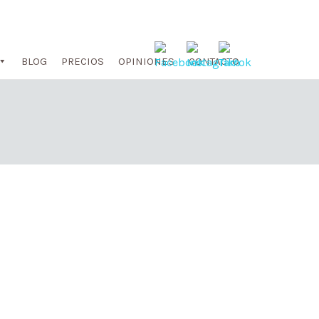
BLOG
PRECIOS
OPINIONES
CONTACTO