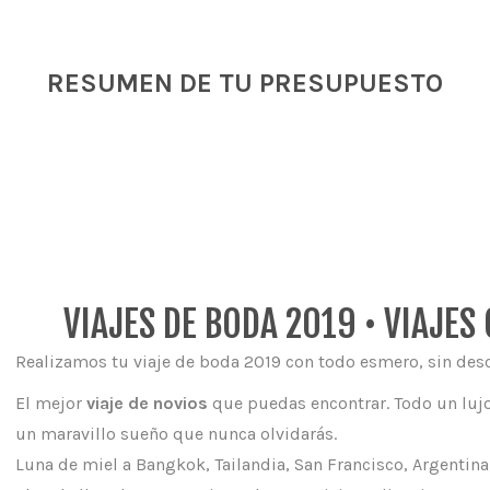
RESUMEN DE TU PRESUPUESTO
VIAJES DE BODA 2019 • VIAJE
Realizamos tu viaje de boda 2019 con todo esmero, sin desc
El mejor
viaje de novios
que puedas encontrar. Todo un lujo
un maravillo sueño que nunca olvidarás.
Luna de miel a Bangkok, Tailandia, San Francisco, Argentina