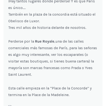
¡Hay tantos lugares donde perderse! Y es que Paris
es único….
También en la plaza de la concordia está situado el
Obelisco de Luxor.
Tres mil años de historia delante de nosotros.
Perderse por la
Rue Royale
,una de las calles
comerciales más famosas de París, para las señoras
es algo muy interesante, ver los escaparates (o
visitar estas boutiques, si tienes buena cartera) la
mayoría son marcas francesas como Prada o Yves
Saint Laurent.
Esta calle empieza en la “Place de la Concorde” y
termina en la Place de la Madeleine.