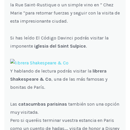
la Rue Saint-Rustique o un simple vino en “ Chez
Marie “para retomar fuerzas y seguir con la visita de
esta impresionante ciudad.
Si has leído El Código Davinci podrás visitar la
imponente
iglesia del Saint Sulpice
.
Y hablando de lectura podrás visitar la
librera
Shakespeare & Co
, una de las más famosas y
bonitas de París.
Las
catacumbas parisinas
también son una opción
muy visitada.
Pero si queréis terminar vuestra estancia en Paris
como un cuento de hadas…, visita de honor a Disney