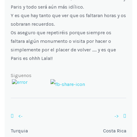
Paris y todo será aún más idílico.
Y es que hay tanto que ver que os faltaran horas y os
sobraran recuerdos.
Os aseguro que repetiréis porque siempre os
faltara algún monumento o visita por hacer o
simplemente por el placer de volver ….. y es que
Paris es ohhh Lala!!
Siguenos
<-
->
Turquia
Costa Rica