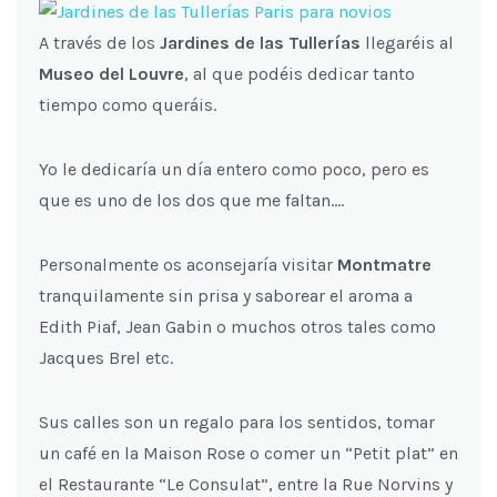
A través de los
Jardines de las Tullerías
llegaréis al
Museo del Louvre
, al que podéis dedicar tanto
tiempo como queráis.
Yo le dedicaría un día entero como poco, pero es
que es uno de los dos que me faltan….
Personalmente os aconsejaría visitar
Montmatre
tranquilamente sin prisa y saborear el aroma a
Edith Piaf, Jean Gabin o muchos otros tales como
Jacques Brel etc.
Sus calles son un regalo para los sentidos, tomar
un café en la Maison Rose o comer un “Petit plat” en
el Restaurante “Le Consulat”, entre la Rue Norvins y