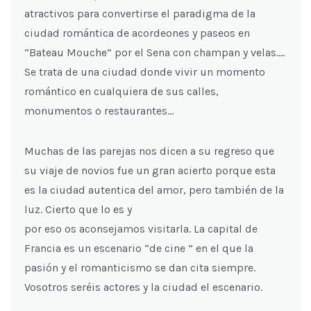
atractivos para convertirse el paradigma de la
ciudad romántica de acordeones y paseos en
“Bateau Mouche” por el Sena con champan y velas….
Se trata de una ciudad donde vivir un momento
romántico en cualquiera de sus calles,
monumentos o restaurantes…
Muchas de las parejas nos dicen a su regreso que
su viaje de novios fue un gran acierto porque esta
es la ciudad autentica del amor, pero también de la
luz. Cierto que lo es y
por eso os aconsejamos visitarla. La capital de
Francia es un escenario “de cine ” en el que la
pasión y el romanticismo se dan cita siempre.
Vosotros seréis actores y la ciudad el escenario.