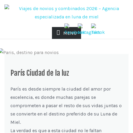
MENU
París Ciudad de la luz
París es desde siempre la ciudad del amor por
excelencia, es donde muchas parejas se
comprometen a pasar el resto de sus vidas juntas o
se convierte en el destino preferido de su Luna de
Miel.
La verdad es que a esta ciudad no le faltan