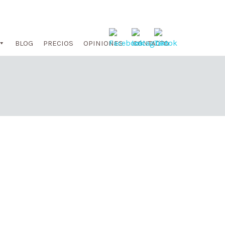
BLOG
PRECIOS
OPINIONES
CONTACTO