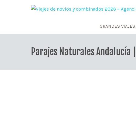
GRANDES VIAJES
Parajes Naturales Andalucía |