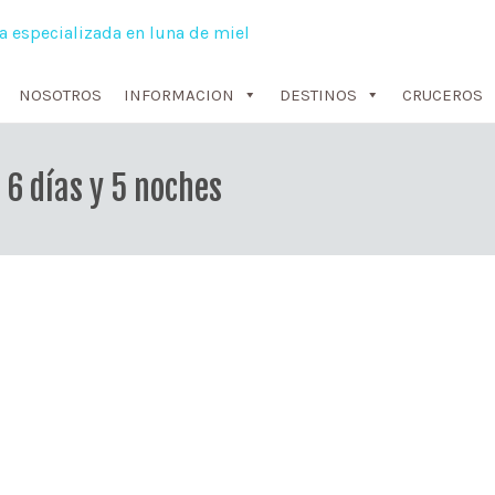
NOSOTROS
INFORMACION
DESTINOS
CRUCEROS
 6 días y 5 noches