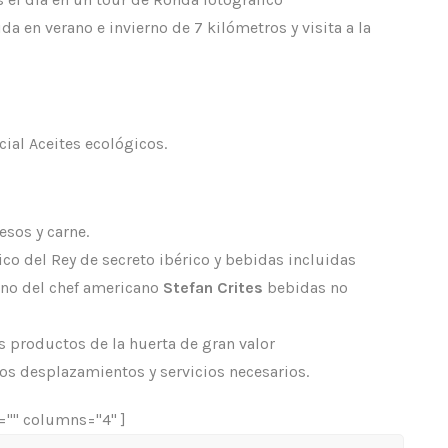
da en verano e invierno de 7 kilómetros y visita a la
cial Aceites ecológicos.
esos y carne.
co del Rey de secreto ibérico y bebidas incluidas
no del chef americano
Stefan Crites
bebidas no
s productos de la huerta de gran valor
os desplazamientos y servicios necesarios.
="" columns="4" ]