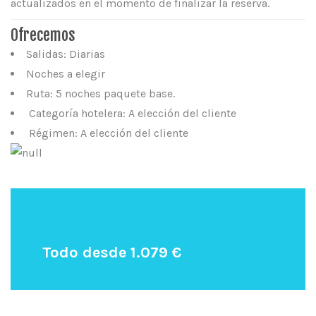
actualizados en el momento de finalizar la reserva.
Ofrecemos
Salidas: Diarias
Noches a elegir
Ruta: 5 noches paquete base.
Categoría hotelera: A elección del cliente
Régimen: A elección del cliente
Todo desde 1.079 €