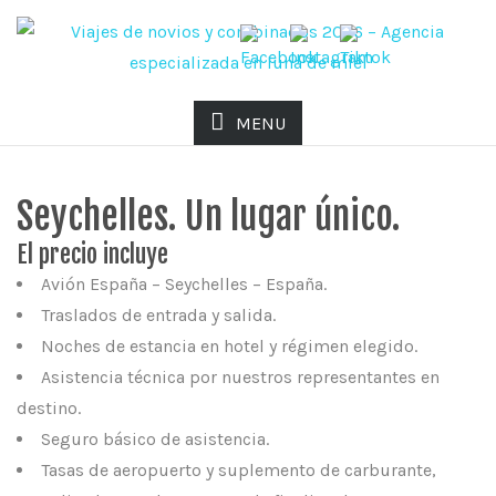
MENU
OFERTA VIAJE A SEYCHELLES
Seychelles. Un lugar único.
El precio incluye
Avión España – Seychelles – España.
Traslados de entrada y salida.
Noches de estancia en hotel y régimen elegido.
Asistencia técnica por nuestros representantes en
destino.
Seguro básico de asistencia.
Tasas de aeropuerto y suplemento de carburante,