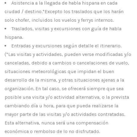
Asistencia a la llegada de habla hispana en cada
ciudad / destino.*Excepto los traslados que los harán
solo chofer, incluidos los vuelos y ferrys internos.
Traslados, visitas y excursiones con guía de habla
hispana.
Entradas y excursiones según detalle el itinerario.
(*Las visitas y actividades, pueden verse modificadas y/o
canceladas, debido a cambios o cancelaciones de vuelo,
situaciones meteorológicas que impidan el buen
desarrollo de la misma, y otras situaciones ajenas a la
organización. En tal caso, se ofrecerá siempre que sea
posible una visita y/o actividad alternativa, o la prevista
cambiando día u hora, para que pueda realizarse la
mayor parte de las visitas y/o actividades contratadas.
Esta alternativa, nunca será una compensación
económica o rembolso de lo no disfrutado.