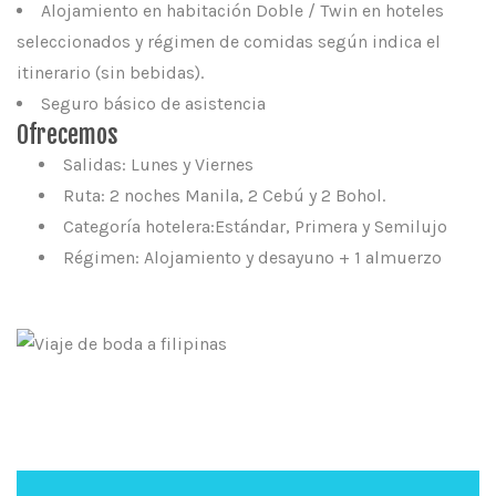
Alojamiento en habitación Doble / Twin en hoteles
seleccionados y régimen de comidas según indica el
itinerario (sin bebidas).
Seguro básico de asistencia
Ofrecemos
Salidas: Lunes y Viernes
Ruta: 2 noches Manila, 2 Cebú y 2 Bohol.
Categoría hotelera:Estándar, Primera y Semilujo
Régimen: Alojamiento y desayuno + 1 almuerzo