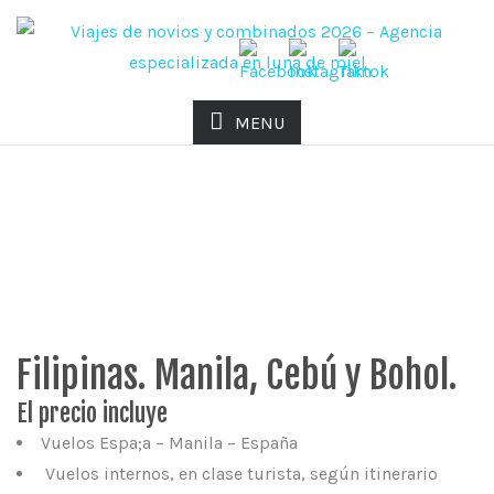
MENU
OFERTA FILIPINAS
Filipinas. Manila, Cebú y Bohol.
El precio incluye
Vuelos Espa;a – Manila – España
Vuelos internos, en clase turista, según itinerario