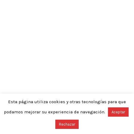
Esta página utiliza cookies y otras tecnologías para que
podamos mejorar su experiencia de navegación.
Aceptar
Rechazar