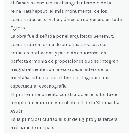
el-Bahari se encuentra el singular templo de la
reina Hatshepsut, el más monumental de los
construidos en el valle y único en su género en todo
Egipto.
La obra fue diseñada por el arquitecto Senemut,
construida en forma de amplias terrazas, con
edificios porticados y patio de columnas, en
perfecta armonía de proporciones que se integran
magistralmente con la escarpada ladera de la
montaña, situada tras el templo, logrando una
espectacular escenografía.
El primer monumento construido en el sitio fue el
templo funerario de Amenhotep II de la XI dinastía.
Asuán
Es la principal ciudad al sur de Egipto y la tercera
más grande del país.