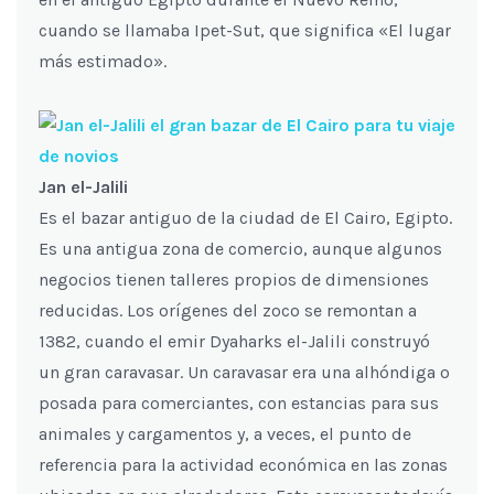
cuando se llamaba Ipet-Sut, que significa «El lugar
más estimado».
Jan el-Jalili
Es el bazar antiguo de la ciudad de El Cairo, Egipto.
Es una antigua zona de comercio, aunque algunos
negocios tienen talleres propios de dimensiones
reducidas. Los orígenes del zoco se remontan a
1382, cuando el emir Dyaharks el-Jalili construyó
un gran caravasar. Un caravasar era una alhóndiga o
posada para comerciantes, con estancias para sus
animales y cargamentos y, a veces, el punto de
referencia para la actividad económica en las zonas