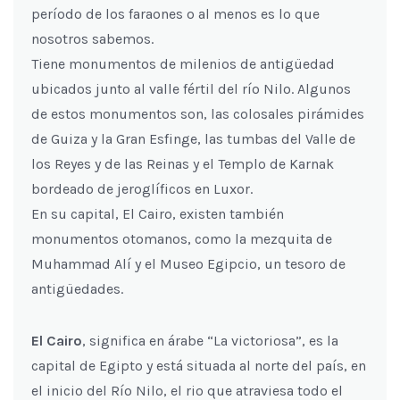
período de los faraones o al menos es lo que
nosotros sabemos.
Tiene monumentos de milenios de antigüedad
ubicados junto al valle fértil del río Nilo. Algunos
de estos monumentos son, las colosales pirámides
de Guiza y la Gran Esfinge, las tumbas del Valle de
los Reyes y de las Reinas y el Templo de Karnak
bordeado de jeroglíficos en Luxor.
En su capital, El Cairo, existen también
monumentos otomanos, como la mezquita de
Muhammad Alí y el Museo Egipcio, un tesoro de
antigüedades.
El Cairo
, significa en árabe “La victoriosa”, es la
capital de Egipto y está situada al norte del país, en
el inicio del Río Nilo, el rio que atraviesa todo el