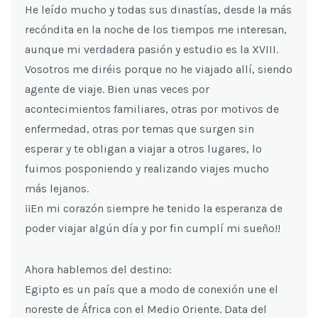
He leído mucho y todas sus dinastías, desde la más
recóndita en la noche de los tiempos me interesan,
aunque mi verdadera pasión y estudio es la XVIII.
Vosotros me diréis porque no he viajado allí, siendo
agente de viaje. Bien unas veces por
acontecimientos familiares, otras por motivos de
enfermedad, otras por temas que surgen sin
esperar y te obligan a viajar a otros lugares, lo
fuimos posponiendo y realizando viajes mucho
más lejanos.
¡¡En mi corazón siempre he tenido la esperanza de
poder viajar algún día y por fin cumplí mi sueño!!
Ahora hablemos del destino:
Egipto es un país que a modo de conexión une el
noreste de África con el Medio Oriente. Data del