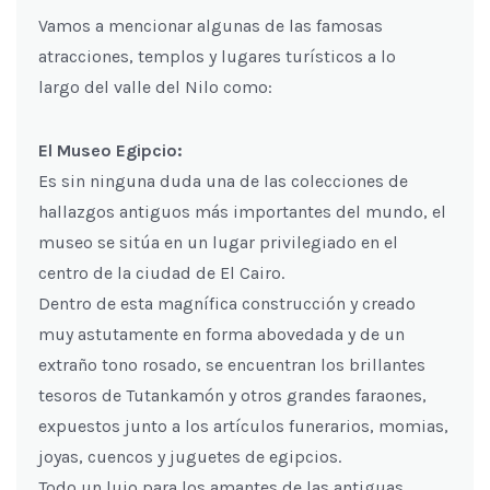
Vamos a mencionar algunas de las famosas
atracciones, templos y lugares turísticos a lo
largo del valle del Nilo como:
El Museo Egipcio:
Es sin ninguna duda una de las colecciones de
hallazgos antiguos más importantes del mundo, el
museo se sitúa en un lugar privilegiado en el
centro de la ciudad de El Cairo.
Dentro de esta magnífica construcción y creado
muy astutamente en forma abovedada y de un
extraño tono rosado, se encuentran los brillantes
tesoros de Tutankamón y otros grandes faraones,
expuestos junto a los artículos funerarios, momias,
joyas, cuencos y juguetes de egipcios.
Todo un lujo para los amantes de las antiguas