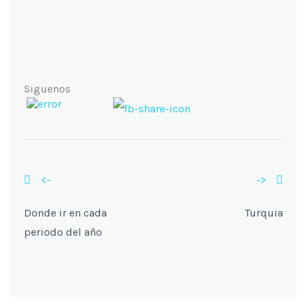
Siguenos
<-
->
Donde ir en cada
Turquia
periodo del año