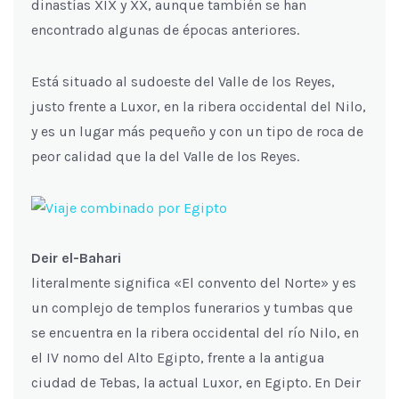
dinastías XIX y XX, aunque también se han
encontrado algunas de épocas anteriores.
Está situado al sudoeste del Valle de los Reyes,
justo frente a Luxor, en la ribera occidental del Nilo,
y es un lugar más pequeño y con un tipo de roca de
peor calidad que la del Valle de los Reyes.
Deir el-Bahari
literalmente significa «El convento del Norte» y es
un complejo de templos funerarios y tumbas que
se encuentra en la ribera occidental del río Nilo, en
el IV nomo del Alto Egipto, frente a la antigua
ciudad de Tebas, la actual Luxor, en Egipto. En Deir