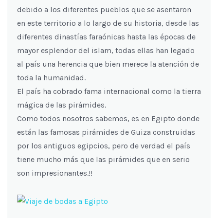
debido a los diferentes pueblos que se asentaron
en este territorio a lo largo de su historia, desde las
diferentes dinastías faraónicas hasta las épocas de
mayor esplendor del islam, todas ellas han legado
al país una herencia que bien merece la atención de
toda la humanidad.
El país ha cobrado fama internacional como la tierra
mágica de las pirámides.
Como todos nosotros sabemos, es en Egipto donde
están las famosas pirámides de Guiza construidas
por los antiguos egipcios, pero de verdad el país
tiene mucho más que las pirámides que en serio
son impresionantes.!!