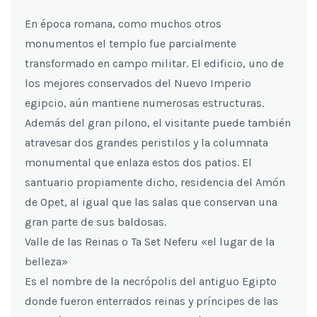
En época romana, como muchos otros
monumentos el templo fue parcialmente
transformado en campo militar. El edificio, uno de
los mejores conservados del Nuevo Imperio
egipcio, aún mantiene numerosas estructuras.
Además del gran pilono, el visitante puede también
atravesar dos grandes peristilos y la columnata
monumental que enlaza estos dos patios. El
santuario propiamente dicho, residencia del Amón
de Opet, al igual que las salas que conservan una
gran parte de sus baldosas.
Valle de las Reinas o Ta Set Neferu «el lugar de la
belleza»
Es el nombre de la necrópolis del antiguo Egipto
donde fueron enterrados reinas y príncipes de las