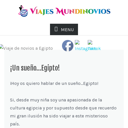
MENU
¡Un sueño…Egipto!
¡Hoy os quiero hablar de un sueño…Egipto!
Si, desde muy niña soy una apasionada de la
cultura egipcia y por supuesto desde que recuerdo
mi gran ilusión ha sido viajar a este misterioso
país.