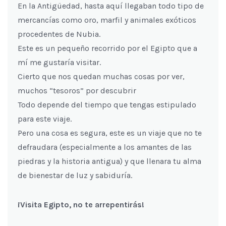
En la Antigüedad, hasta aquí llegaban todo tipo de
mercancías como oro, marfil y animales exóticos
procedentes de Nubia.
Este es un pequeño recorrido por el Egipto que a
mí me gustaría visitar.
Cierto que nos quedan muchas cosas por ver,
muchos “tesoros” por descubrir
Todo depende del tiempo que tengas estipulado
para este viaje.
Pero una cosa es segura, este es un viaje que no te
defraudara (especialmente a los amantes de las
piedras y la historia antigua) y que llenara tu alma
de bienestar de luz y sabiduría.
¡Visita Egipto, no te arrepentirás!