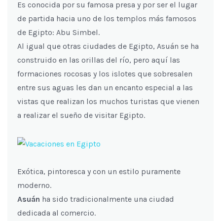
Es conocida por su famosa presa y por ser el lugar
de partida hacia uno de los templos más famosos
de Egipto: Abu Simbel.
Al igual que otras ciudades de Egipto, Asuán se ha
construido en las orillas del río, pero aquí las
formaciones rocosas y los islotes que sobresalen
entre sus aguas les dan un encanto especial a las
vistas que realizan los muchos turistas que vienen
a realizar el sueño de visitar Egipto.
Exótica, pintoresca y con un estilo puramente
moderno.
Asuán
ha sido tradicionalmente una ciudad
dedicada al comercio.