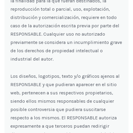
la finalidad para la que fueran destinados, la
reproducción total o parcial, uso, explotación,
distribución y comercialización, requiere en todo
caso de la autorización escrita previa por parte del
RESPONSABLE. Cualquier uso no autorizado
previamente se considera un incumplimiento grave
de los derechos de propiedad intelectual o
industrial del autor.
Los diseños, logotipos, texto y/o gráficos ajenos al
RESPONSABLE y que pudieran aparecer en el sitio
web, pertenecen a sus respectivos propietarios,
siendo ellos mismos responsables de cualquier
posible controversia que pudiera suscitarse
respecto a los mismos. El RESPONSABLE autoriza
expresamente a que terceros puedan redirigir