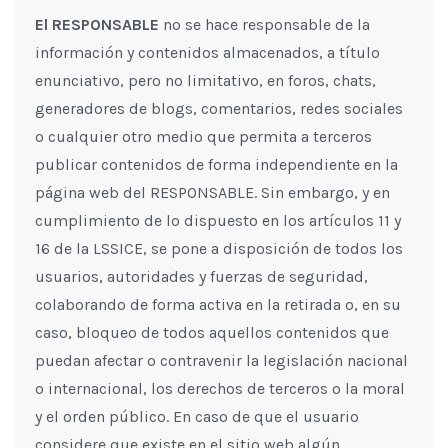
El RESPONSABLE
no se hace responsable de la
información y contenidos almacenados, a título
enunciativo, pero no limitativo, en foros, chats,
generadores de blogs, comentarios, redes sociales
o cualquier otro medio que permita a terceros
publicar contenidos de forma independiente en la
página web del RESPONSABLE. Sin embargo, y en
cumplimiento de lo dispuesto en los artículos 11 y
16 de la LSSICE, se pone a disposición de todos los
usuarios, autoridades y fuerzas de seguridad,
colaborando de forma activa en la retirada o, en su
caso, bloqueo de todos aquellos contenidos que
puedan afectar o contravenir la legislación nacional
o internacional, los derechos de terceros o la moral
y el orden público. En caso de que el usuario
considere que existe en el sitio web algún