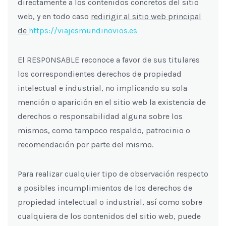
directamente a los contenidos concretos del sitio
web, y en todo caso
redirigir al sitio web principal
de
https://viajesmundinovios.es
El RESPONSABLE reconoce a favor de sus titulares
los correspondientes derechos de propiedad
intelectual e industrial, no implicando su sola
mención o aparición en el sitio web la existencia de
derechos o responsabilidad alguna sobre los
mismos, como tampoco respaldo, patrocinio o
recomendación por parte del mismo.
Para realizar cualquier tipo de observación respecto
a posibles incumplimientos de los derechos de
propiedad intelectual o industrial, así como sobre
cualquiera de los contenidos del sitio web, puede