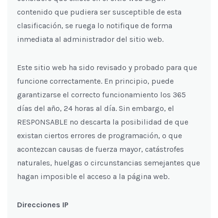
contenido que pudiera ser susceptible de esta
clasificación, se ruega lo notifique de forma
inmediata al administrador del sitio web.
Este sitio web ha sido revisado y probado para que
funcione correctamente. En principio, puede
garantizarse el correcto funcionamiento los 365
días del año, 24 horas al día. Sin embargo, el
RESPONSABLE no descarta la posibilidad de que
existan ciertos errores de programación, o que
acontezcan causas de fuerza mayor, catástrofes
naturales, huelgas o circunstancias semejantes que
hagan imposible el acceso a la página web.
Direcciones IP