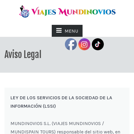
MENU
Aviso Legal
LEY DE LOS SERVICIOS DE LA SOCIEDAD DE LA
INFORMACIÓN (LSSI)
MUNDINOVIOS S.L. (VIAJES MUNDINOVIOS /
MUNDISPAIN TOURS) responsable del sitio web, en