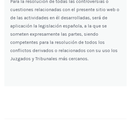
Para la resolución de todas las controversias o
cuestiones relacionadas con el presente sitio web o
de las actividades en él desarrolladas, será de
aplicación la legislación española, a la que se
someten expresamente las partes, siendo
competentes para la resolución de todos los
conflictos derivados o relacionados con su uso los
Juzgados y Tribunales más cercanos.