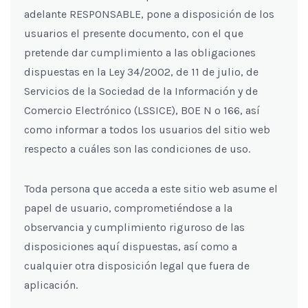
adelante RESPONSABLE, pone a disposición de los
usuarios el presente documento, con el que
pretende dar cumplimiento a las obligaciones
dispuestas en la Ley 34/2002, de 11 de julio, de
Servicios de la Sociedad de la Información y de
Comercio Electrónico (LSSICE), BOE N º 166, así
como informar a todos los usuarios del sitio web
respecto a cuáles son las condiciones de uso.
Toda persona que acceda a este sitio web asume el
papel de usuario, comprometiéndose a la
observancia y cumplimiento riguroso de las
disposiciones aquí dispuestas, así como a
cualquier otra disposición legal que fuera de
aplicación.