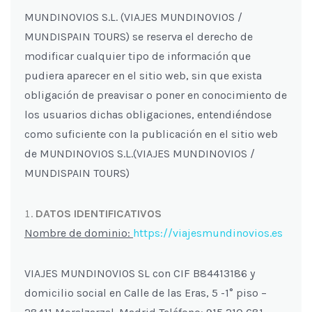
MUNDINOVIOS S.L. (VIAJES MUNDINOVIOS /
MUNDISPAIN TOURS) se reserva el derecho de
modificar cualquier tipo de información que
pudiera aparecer en el sitio web, sin que exista
obligación de preavisar o poner en conocimiento de
los usuarios dichas obligaciones, entendiéndose
como suficiente con la publicación en el sitio web
de MUNDINOVIOS S.L.(VIAJES MUNDINOVIOS /
MUNDISPAIN TOURS)
DATOS IDENTIFICATIVOS
Nombre de dominio:
https://viajesmundinovios.es
VIAJES MUNDINOVIOS SL con CIF B84413186 y
domicilio social en Calle de las Eras, 5 -1° piso –