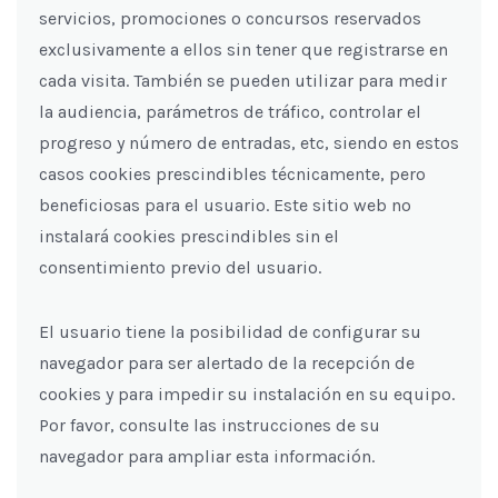
servicios, promociones o concursos reservados
exclusivamente a ellos sin tener que registrarse en
cada visita. También se pueden utilizar para medir
la audiencia, parámetros de tráfico, controlar el
progreso y número de entradas, etc, siendo en estos
casos cookies prescindibles técnicamente, pero
beneficiosas para el usuario. Este sitio web no
instalará cookies prescindibles sin el
consentimiento previo del usuario.
El usuario tiene la posibilidad de configurar su
navegador para ser alertado de la recepción de
cookies y para impedir su instalación en su equipo.
Por favor, consulte las instrucciones de su
navegador para ampliar esta información.