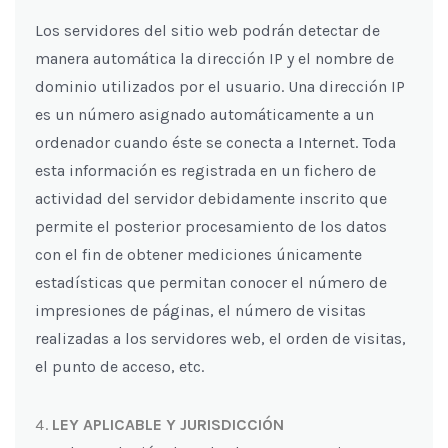
Los servidores del sitio web podrán detectar de
manera automática la dirección IP y el nombre de
dominio utilizados por el usuario. Una dirección IP
es un número asignado automáticamente a un
ordenador cuando éste se conecta a Internet. Toda
esta información es registrada en un fichero de
actividad del servidor debidamente inscrito que
permite el posterior procesamiento de los datos
con el fin de obtener mediciones únicamente
estadísticas que permitan conocer el número de
impresiones de páginas, el número de visitas
realizadas a los servidores web, el orden de visitas,
el punto de acceso, etc.
LEY APLICABLE Y JURISDICCIÓN