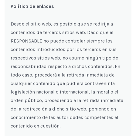
Política de enlaces
Desde el sitio web, es posible que se redirija a
contenidos de terceros sitios web. Dado que el
RESPONSABLE no puede controlar siempre los
contenidos introducidos por los terceros en sus
respectivos sitios web, no asume ningún tipo de
responsabilidad respecto a dichos contenidos. En
todo caso, procederá a la retirada inmediata de
cualquier contenido que pudiera contravenir la
legislación nacional o internacional, la moral o el
orden público, procediendo a la retirada inmediata
de la redirección a dicho sitio web, poniendo en
conocimiento de las autoridades competentes el
contenido en cuestión.