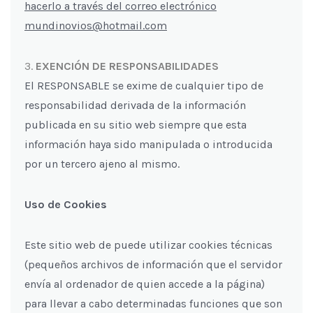
hacerlo a través del correo electrónico
mundinovios@hotmail.com
EXENCIÓN DE RESPONSABILIDADES
El RESPONSABLE se exime de cualquier tipo de
responsabilidad derivada de la información
publicada en su sitio web siempre que esta
información haya sido manipulada o introducida
por un tercero ajeno al mismo.
Uso de Cookies
Este sitio web de puede utilizar cookies técnicas
(pequeños archivos de información que el servidor
envía al ordenador de quien accede a la página)
para llevar a cabo determinadas funciones que son