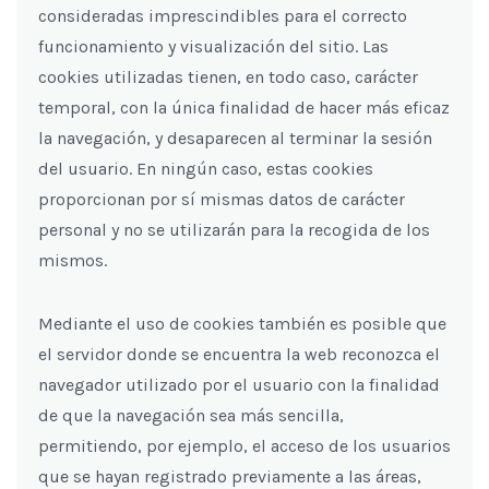
consideradas imprescindibles para el correcto
funcionamiento y visualización del sitio. Las
cookies utilizadas tienen, en todo caso, carácter
temporal, con la única finalidad de hacer más eficaz
la navegación, y desaparecen al terminar la sesión
del usuario. En ningún caso, estas cookies
proporcionan por sí mismas datos de carácter
personal y no se utilizarán para la recogida de los
mismos.
Mediante el uso de cookies también es posible que
el servidor donde se encuentra la web reconozca el
navegador utilizado por el usuario con la finalidad
de que la navegación sea más sencilla,
permitiendo, por ejemplo, el acceso de los usuarios
que se hayan registrado previamente a las áreas,